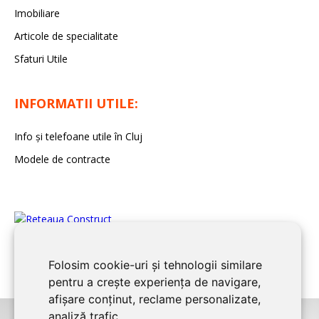
Imobiliare
Articole de specialitate
Sfaturi Utile
INFORMATII UTILE:
Info și telefoane utile în Cluj
Modele de contracte
Folosim cookie-uri și tehnologii similare
pentru a crește experiența de navigare,
afișare conținut, reclame personalizate,
analiză trafic.