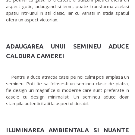
aspect gotic, adaugand si lemn, poate transforma acelasi
spatiu intr-unul in stil clasic, iar cu variatii in sticla spatiul
ofera un aspect victorian.
ADAUGAREA UNUI SEMINEU ADUCE
CALDURA CAMEREI
Pentru a duce atractia casei pe noi culmi poti amplasa un
semineu. Poti fie sa folosesti un semineu clasic de piatra,
fie design-uri magnifice si moderne care sunt preferate in
casele cu design minimalist. Un semineu aduce doar
stampila autenticitatii la aspectul durabil.
ILUMINAREA AMBIENTALA SI NUANTE