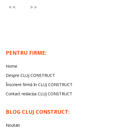
< <
> >
PENTRU FIRME:
Home
Despre CLUJ CONSTRUCT
Înscriere firmă în CLUJ CONSTRUCT
Contact redacția CLUJ CONSTRUCT
BLOG CLUJ CONSTRUCT:
Noutati