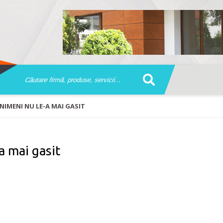
NIMENI NU LE-A MAI GASIT
a mai gasit