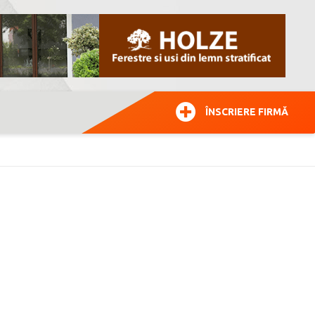
ÎNSCRIERE FIRMĂ