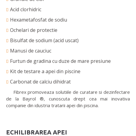
Acid clorhidric
Hexametafosfat de sodiu
Ochelari de protectie
Bisulfat de sodium (acid uscat)
Manusi de cauciuc
Furtun de gradina cu duze de mare presiune
Kit de testare a apei din piscine
Carbonat de calciu dihidrat
Fibrex promoveaza solutiile de curatare si dezinfectare
de la Bayrol ®, cunoscuta drept cea mai inovativa
companie din idustria tratarii apei din piscina.
ECHILIBRAREA APEI