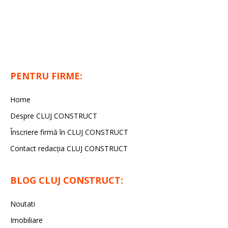
PENTRU FIRME:
Home
Despre CLUJ CONSTRUCT
Înscriere firmă în CLUJ CONSTRUCT
Contact redacția CLUJ CONSTRUCT
BLOG CLUJ CONSTRUCT:
Noutati
Imobiliare