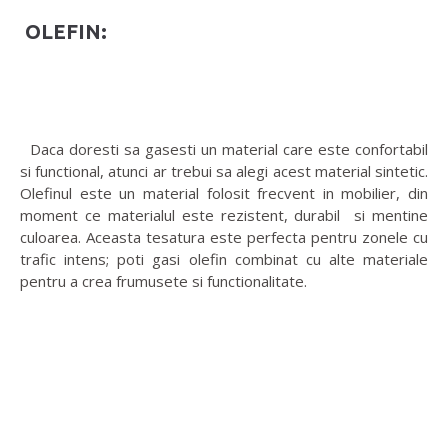
OLEFIN:
Daca doresti sa gasesti un material care este confortabil
si functional, atunci ar trebui sa alegi acest material sintetic.
Olefinul este un material folosit frecvent in mobilier, din
moment ce materialul este rezistent, durabil si mentine
culoarea. Aceasta tesatura este perfecta pentru zonele cu
trafic intens; poti gasi olefin combinat cu alte materiale
pentru a crea frumusete si functionalitate.