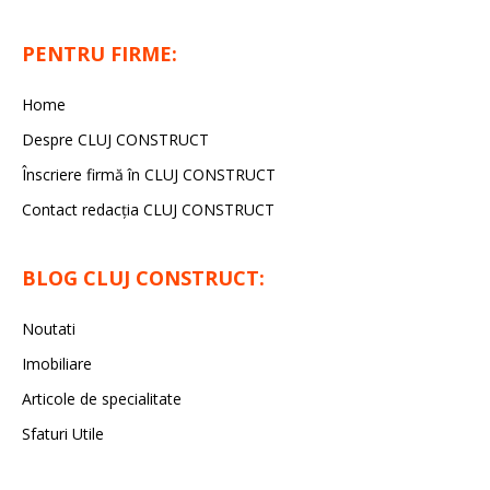
PENTRU FIRME:
Home
Despre CLUJ CONSTRUCT
Înscriere firmă în CLUJ CONSTRUCT
Contact redacția CLUJ CONSTRUCT
BLOG CLUJ CONSTRUCT:
Noutati
Imobiliare
Articole de specialitate
Sfaturi Utile