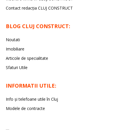
Contact redacția CLUJ CONSTRUCT
BLOG CLUJ CONSTRUCT:
Noutati
Imobiliare
Articole de specialitate
Sfaturi Utile
INFORMATII UTILE:
Info și telefoane utile în Cluj
Modele de contracte