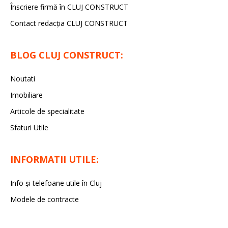
Înscriere firmă în CLUJ CONSTRUCT
Contact redacția CLUJ CONSTRUCT
BLOG CLUJ CONSTRUCT:
Noutati
Imobiliare
Articole de specialitate
Sfaturi Utile
INFORMATII UTILE:
Info și telefoane utile în Cluj
Modele de contracte