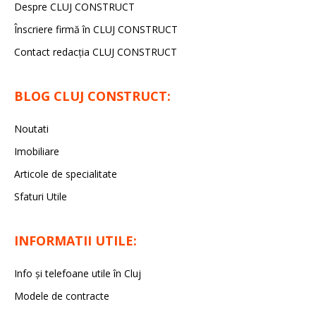
Despre CLUJ CONSTRUCT
Înscriere firmă în CLUJ CONSTRUCT
Contact redacția CLUJ CONSTRUCT
BLOG CLUJ CONSTRUCT:
Noutati
Imobiliare
Articole de specialitate
Sfaturi Utile
INFORMATII UTILE:
Info și telefoane utile în Cluj
Modele de contracte