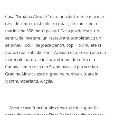
Casa "Gradina Alnwick" este una dintre cele mai mari
case de lemn construite in copaci, din lume, de o
marime de 558 metri patrati. Casa gazduieste un
centru de invatare, un restaurant completat cu un
semineu, locuri de joaca pentru copiii, turnulete si
poduri realizate din funii. Aceasta este construita din
materiale naturale incluzand lemn de cedru din
Canada, lemn rosu din Scandinavia si pin scotian.
Gradina Alnwick este o gradina publica situata in
Northumberland, Anglia.
Aceste case functionale construite in copaci fac