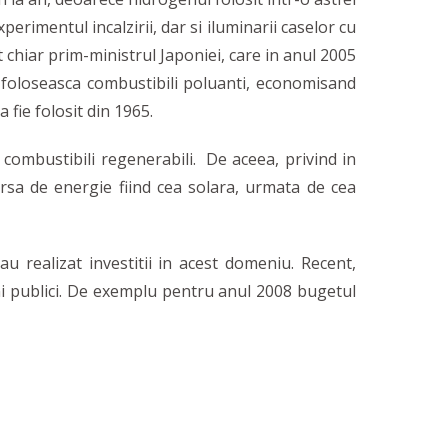
erimentul incalzirii, dar si iluminarii caselor cu
chiar prim-ministrul Japoniei, care in anul 2005
i foloseasca combustibili poluanti, economisand
 fie folosit din 1965.
combustibili regenerabili. De aceea, privind in
rsa de energie fiind cea solara, urmata de cea
realizat investitii in acest domeniu. Recent,
ani publici. De exemplu pentru anul 2008 bugetul