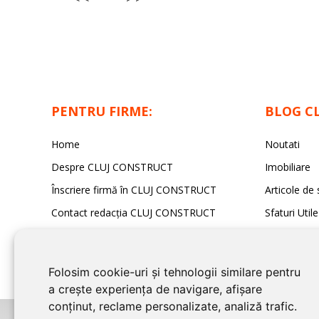
PENTRU FIRME:
BLOG C
Home
Noutati
Despre CLUJ CONSTRUCT
Imobiliare
Înscriere firmă în CLUJ CONSTRUCT
Articole de 
Contact redacția CLUJ CONSTRUCT
Sfaturi Utile
Folosim cookie-uri și tehnologii similare pentru
a crește experiența de navigare, afișare
conținut, reclame personalizate, analiză trafic.