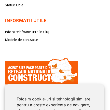
Sfaturi Utile
INFORMATII UTILE:
Info și telefoane utile în Cluj
Modele de contracte
Folosim cookie-uri și tehnologii similare
pentru a crește experiența de navigare,