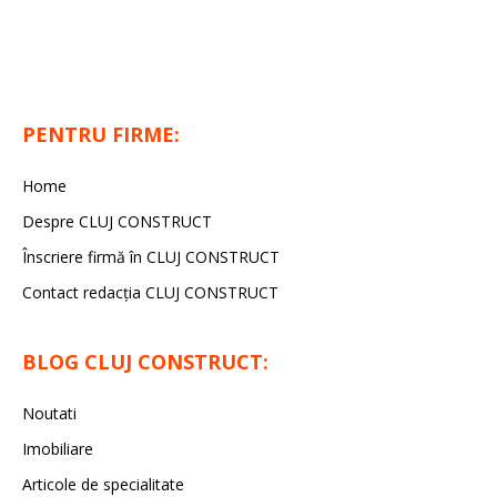
PENTRU FIRME:
Home
Despre CLUJ CONSTRUCT
Înscriere firmă în CLUJ CONSTRUCT
Contact redacția CLUJ CONSTRUCT
BLOG CLUJ CONSTRUCT:
Noutati
Imobiliare
Articole de specialitate