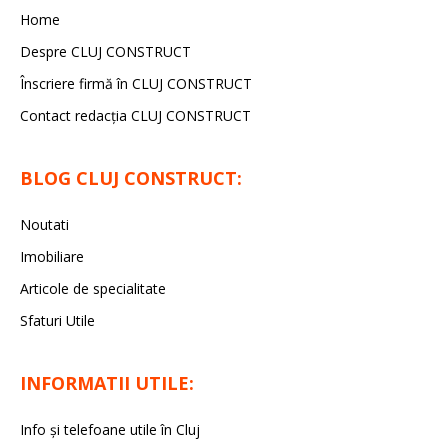
Home
Despre CLUJ CONSTRUCT
Înscriere firmă în CLUJ CONSTRUCT
Contact redacția CLUJ CONSTRUCT
BLOG CLUJ CONSTRUCT:
Noutati
Imobiliare
Articole de specialitate
Sfaturi Utile
INFORMATII UTILE:
Info și telefoane utile în Cluj