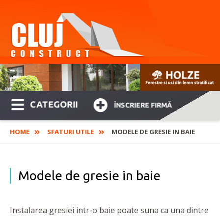
CATEGORII
ÎNSCRIERE FIRMĂ
HOME
SFATURI UTILE
MODELE DE GRESIE IN BAIE
Modele de gresie in baie
Instalarea gresiei intr-o baie poate suna ca una dintre