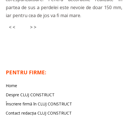
partea de sus a perdelei este nevoie de doar 150 mm,
iar pentru cea de jos va fi mai mare.
< <
> >
PENTRU FIRME:
Home
Despre CLUJ CONSTRUCT
Înscriere firmă în CLUJ CONSTRUCT
Contact redacția CLUJ CONSTRUCT