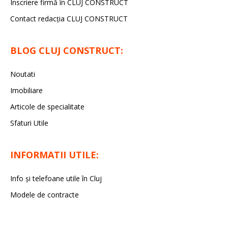
Înscriere firmă în CLUJ CONSTRUCT
Contact redacția CLUJ CONSTRUCT
BLOG CLUJ CONSTRUCT:
Noutati
Imobiliare
Articole de specialitate
Sfaturi Utile
INFORMATII UTILE:
Info și telefoane utile în Cluj
Modele de contracte