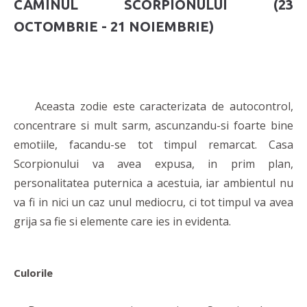
CAMINUL SCORPIONULUI (23
OCTOMBRIE - 21 NOIEMBRIE)
Aceasta zodie este caracterizata de autocontrol,
concentrare si mult sarm, ascunzandu-si foarte bine
emotiile, facandu-se tot timpul remarcat. Casa
Scorpionului va avea expusa, in prim plan,
personalitatea puternica a acestuia, iar ambientul nu
va fi in nici un caz unul mediocru, ci tot timpul va avea
grija sa fie si elemente care ies in evidenta.
Culorile