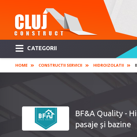
CATEGORII
HOME
CONSTRUCTII SERVICII
HIDROIZOLATII
BF&A Quality - Hid
pasaje și bazine