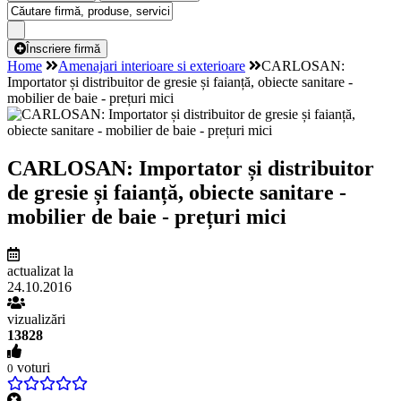
Înscriere firmă
Home
Amenajari interioare si exterioare
CARLOSAN:
Importator și distribuitor de gresie și faianță, obiecte sanitare -
mobilier de baie - prețuri mici
CARLOSAN: Importator și distribuitor
de gresie și faianță, obiecte sanitare -
mobilier de baie - prețuri mici
actualizat la
24.10.2016
vizualizări
13828
voturi
0