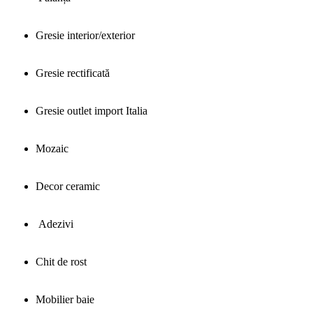
Gresie interior/exterior
Gresie rectificată
Gresie outlet import Italia
Mozaic
Decor ceramic
Adezivi
Chit de rost
Mobilier baie