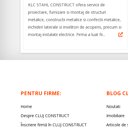
KLC STAHL CONSTRUCT ofera servicii de
proiectare, furnizare si montaj de structuri
metalice, constructii metalice si confectii metalice,
inchideri laterale si invelitori de acoperis, precum si
montaj instalatii electrice. Firma a luat fii...
PENTRU FIRME:
BLOG C
Home
Noutati
Despre CLUJ CONSTRUCT
Imobiliare
Înscriere firmă în CLUJ CONSTRUCT
Articole de 