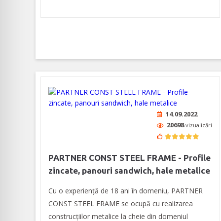
14.09.2022
20698
vizualizări
PARTNER CONST STEEL FRAME - Profile
zincate, panouri sandwich, hale metalice
Cu o experiență de 18 ani în domeniu, PARTNER
CONST STEEL FRAME se ocupă cu realizarea
construcțiilor metalice la cheie din domeniul