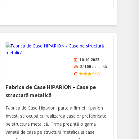
10.10.2023
24100
vizualizări
Fabrica de Case HIPARION - Case pe
structură metalică
Fabrica de Case Hiparion, parte a firmei Hiparion
Invest, se ocupă cu realizarea caselor prefabricate
pe structură metalică. Firma prezintă o gamă
variată de case pe structură metalică și case