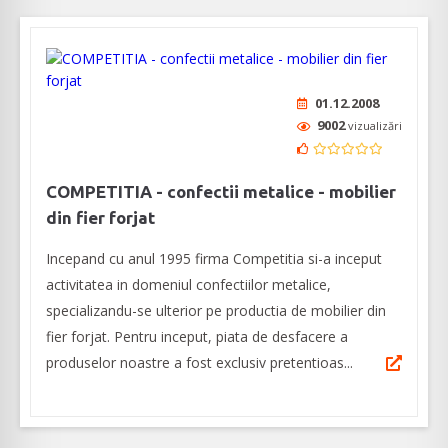
01.12.2008
9002
vizualizări
COMPETITIA - confectii metalice - mobilier
din fier forjat
Incepand cu anul 1995 firma Competitia si-a inceput
activitatea in domeniul confectiilor metalice,
specializandu-se ulterior pe productia de mobilier din
fier forjat. Pentru inceput, piata de desfacere a
produselor noastre a fost exclusiv pretentioas...