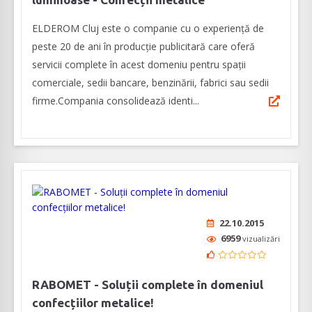
ELDEROM Cluj este o companie cu o experiență de
peste 20 de ani în producție publicitară care oferă
servicii complete în acest domeniu pentru spații
comerciale, sedii bancare, benzinării, fabrici sau sedii
firme.Compania consolidează identi...
22.10.2015
6959
vizualizări
RABOMET - Soluții complete în domeniul
confecțiilor metalice!