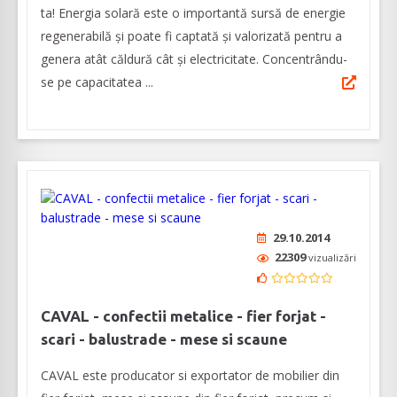
ta! Energia solară este o importantă sursă de energie
regenerabilă și poate fi captată și valorizată pentru a
genera atât căldură cât și electricitate. Concentrându-
se pe capacitatea ...
29.10.2014
22309
vizualizări
CAVAL - confectii metalice - fier forjat -
scari - balustrade - mese si scaune
CAVAL este producator si exportator de mobilier din