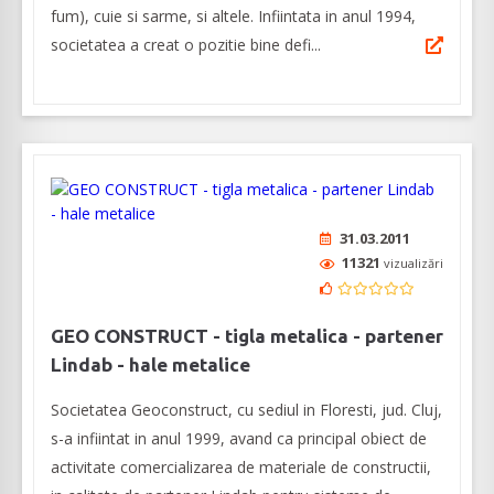
fum), cuie si sarme, si altele. Infiintata in anul 1994,
societatea a creat o pozitie bine defi...
31.03.2011
11321
vizualizări
GEO CONSTRUCT - tigla metalica - partener
Lindab - hale metalice
Societatea Geoconstruct, cu sediul in Floresti, jud. Cluj,
s-a infiintat in anul 1999, avand ca principal obiect de
activitate comercializarea de materiale de constructii,