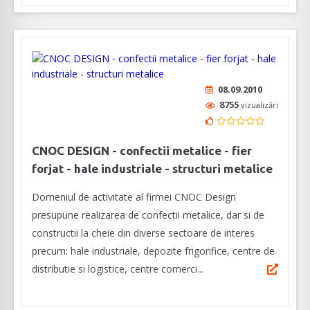
08.09.2010
8755
vizualizări
CNOC DESIGN - confectii metalice - fier
forjat - hale industriale - structuri metalice
Domeniul de activitate al firmei CNOC Design
presupune realizarea de confectii metalice, dar si de
constructii la cheie din diverse sectoare de interes
precum: hale industriale, depozite frigorifice, centre de
distributie si logistice, centre comerci...