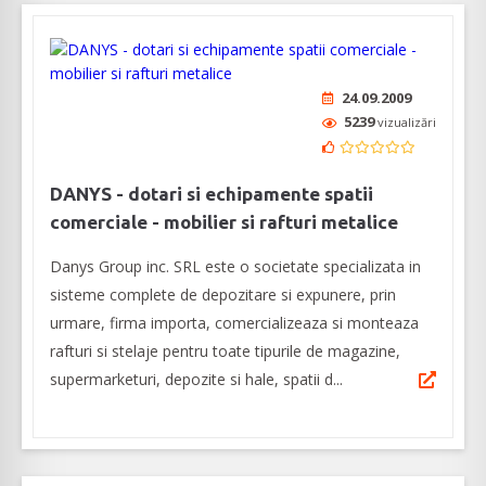
24.09.2009
5239
vizualizări
DANYS - dotari si echipamente spatii
comerciale - mobilier si rafturi metalice
Danys Group inc. SRL este o societate specializata in
sisteme complete de depozitare si expunere, prin
urmare, firma importa, comercializeaza si monteaza
rafturi si stelaje pentru toate tipurile de magazine,
supermarketuri, depozite si hale, spatii d...