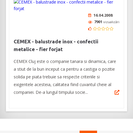
16.04.2008
7901
vizualizări
CEMEX - balustrade inox - confectii
metalice - fier forjat
CEMEX Cluj este o companie tanara si dinamica, care
a stiut de la bun inceput ca pentru a castiga o pozitie
solida pe piata trebuie sa respecte criteriile si
exigentele acesteia, calitatea fiind cuvantul cheie al
companiei. De-a lungul timpului socie...