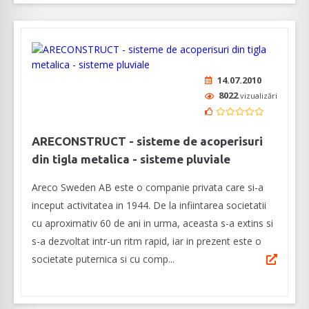
14.07.2010
8022
vizualizări
ARECONSTRUCT - sisteme de acoperisuri
din tigla metalica - sisteme pluviale
Areco Sweden AB este o companie privata care si-a
inceput activitatea in 1944. De la infiintarea societatii
cu aproximativ 60 de ani in urma, aceasta s-a extins si
s-a dezvoltat intr-un ritm rapid, iar in prezent este o
societate puternica si cu comp...