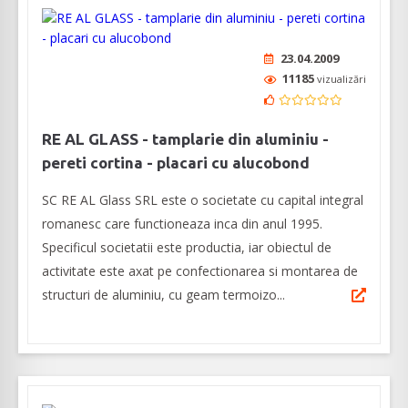
23.04.2009
11185
vizualizări
RE AL GLASS - tamplarie din aluminiu -
pereti cortina - placari cu alucobond
SC RE AL Glass SRL este o societate cu capital integral
romanesc care functioneaza inca din anul 1995.
Specificul societatii este productia, iar obiectul de
activitate este axat pe confectionarea si montarea de
structuri de aluminiu, cu geam termoizo...