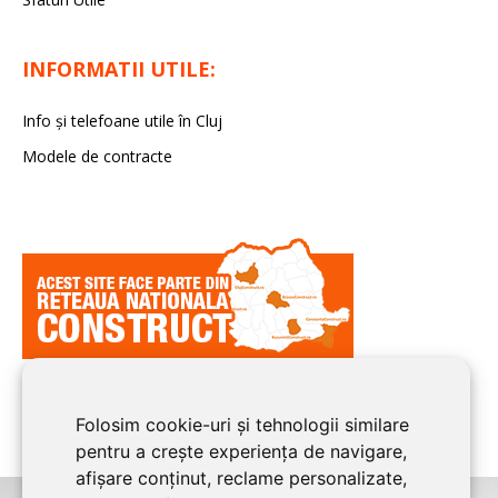
INFORMATII UTILE:
Info și telefoane utile în Cluj
Modele de contracte
Folosim cookie-uri și tehnologii similare
pentru a crește experiența de navigare,
afișare conținut, reclame personalizate,