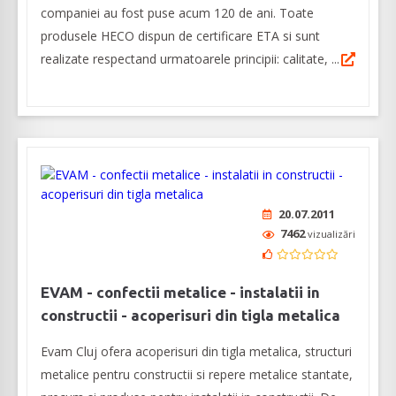
companiei au fost puse acum 120 de ani. Toate
produsele HECO dispun de certificare ETA si sunt
realizate respectand urmatoarele principii: calitate, ...
20.07.2011
7462
vizualizări
EVAM - confectii metalice - instalatii in
constructii - acoperisuri din tigla metalica
Evam Cluj ofera acoperisuri din tigla metalica, structuri
metalice pentru constructii si repere metalice stantate,