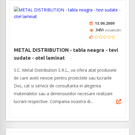
15.06.2009
3451
vizualizări
METAL DISTRIBUTION - tabla neagra - tevi
sudate - otel laminat
S.C. Metal Distribution S.R.L., va ofera atat produsele
de care aveti nevoie pentru proiectele sau lucrarile
Dvs, cat si servicii de consultanta in alegerea
materialelor sau a dimensiunilor necesare realizarii
lucrarii respective. Compania noastra di...