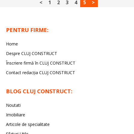
<
1
2
3
4
5
>
PENTRU FIRME:
Home
Despre CLUJ CONSTRUCT
Înscriere firmă în CLUJ CONSTRUCT
Contact redacția CLUJ CONSTRUCT
BLOG CLUJ CONSTRUCT:
Noutati
Imobiliare
Articole de specialitate
Sfaturi Utile