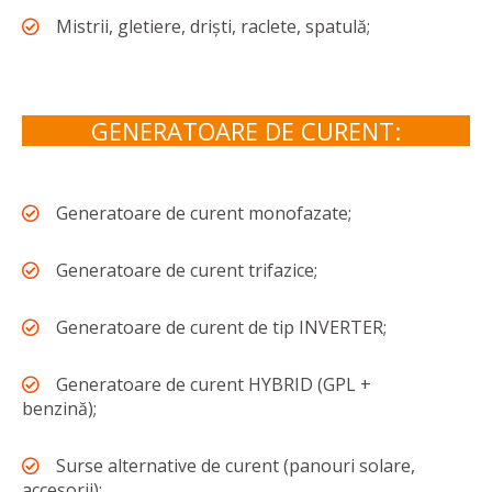
Mistrii, gletiere, driști, raclete, spatulă;
GENERATOARE DE CURENT:
Generatoare de curent monofazate;
Generatoare de curent trifazice;
Generatoare de curent de tip INVERTER;
Generatoare de curent HYBRID (GPL +
benzină);
Surse alternative de curent (panouri solare,
accesorii);