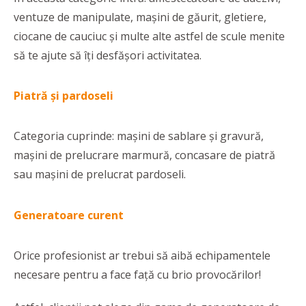
ventuze de manipulate, mașini de găurit, gletiere,
ciocane de cauciuc și multe alte astfel de scule menite
să te ajute să îți desfășori activitatea.
Piatră și pardoseli
Categoria cuprinde: mașini de sablare și gravură,
mașini de prelucrare marmură, concasare de piatră
sau mașini de prelucrat pardoseli.
Generatoare curent
Orice profesionist ar trebui să aibă echipamentele
necesare pentru a face față cu brio provocărilor!