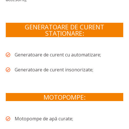
GENERATOARE DE CURENT
STAȚIONARE:
Generatoare de curent cu automatizare;
Generatoare de curent insonorizate;
MOTOPOMPE:
Motopompe de apă curate;