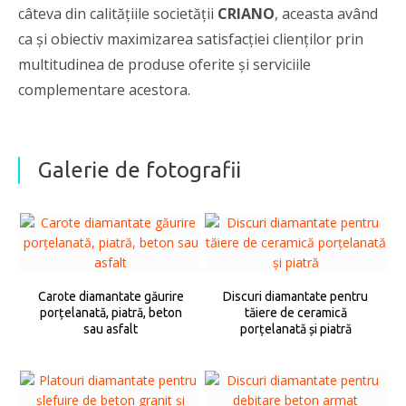
câteva din calitățiile societății
CRIANO
, aceasta având
ca și obiectiv maximizarea satisfacției clienților prin
multitudinea de produse oferite și serviciile
complementare acestora.
Galerie de fotografii
Carote diamantate găurire
Discuri diamantate pentru
porțelanată, piatră, beton
tăiere de ceramică
sau asfalt
porțelanată și piatră