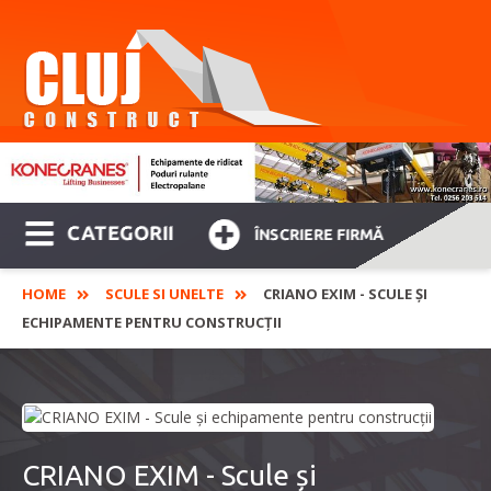
CATEGORII
ÎNSCRIERE FIRMĂ
HOME
SCULE SI UNELTE
CRIANO EXIM - SCULE ȘI
ECHIPAMENTE PENTRU CONSTRUCȚII
CRIANO EXIM - Scule și