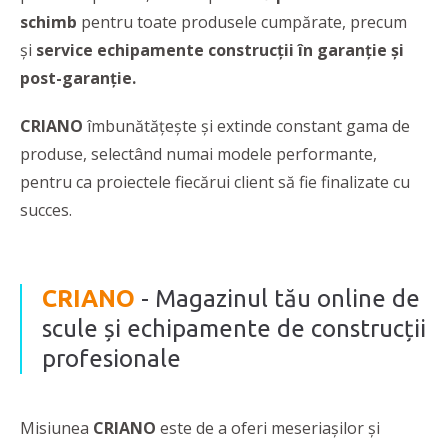
schimb
pentru toate produsele cumpărate, precum
și
service echipamente construcții în garanție și
post-garanție.
CRIANO
îmbunătățește și extinde constant gama de
produse, selectând numai modele performante,
pentru ca proiectele fiecărui client să fie finalizate cu
succes.
CRIANO
- Magazinul tău online de
scule și echipamente de construcții
profesionale
Misiunea
CRIANO
este de a oferi meseriașilor și