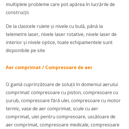
multiplele probleme care pot apărea în lucrările de
construcții.
De la clasicele rulete și nivele cu bulă, până la
telemetre laser, nivele laser rotative, nivele laser de
interior și nivele optice, toate echipamentele sunt
disponibile pe site.
Aer comprimat / Compresoare de aer
O gamă cuprinzătoare de soluții în domeniul aerului
comprimat: compresoare cu piston, compresoare cu
șurub, compresoare fără ulei, compresoare cu motor
termic, vase de aer comprimat, scule cu aer
comprimat, ulei pentru compresoare, uscătoare de
aer comprimat, compresoare medicale, compresoare