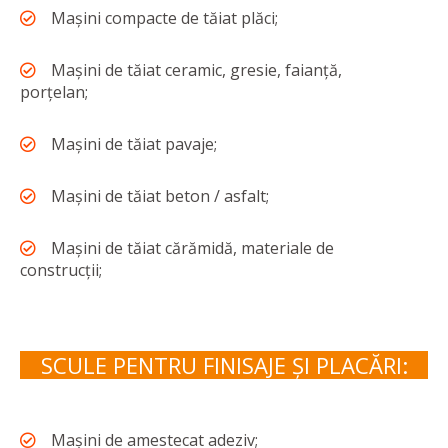
Mașini compacte de tăiat plăci;
Mașini de tăiat ceramic, gresie, faianță,
porțelan;
Mașini de tăiat pavaje;
Mașini de tăiat beton / asfalt;
Mașini de tăiat cărămidă, materiale de
construcții;
SCULE PENTRU FINISAJE ȘI PLACĂRI:
Mașini de amestecat adeziv;