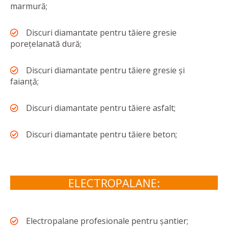
marmură;
Discuri diamantate pentru tăiere gresie
porețelanată dură;
Discuri diamantate pentru tăiere gresie și
faianță;
Discuri diamantate pentru tăiere asfalt;
Discuri diamantate pentru tăiere beton;
ELECTROPALANE:
Electropalane profesionale pentru șantier;