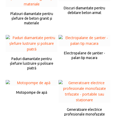
Discuri diamantate pentru
debitare beton armat
Platouri diamantate pentru
șlefuire de beton granit și
materiale
Electropalane de șantier -
palan tip macara
Paduri diamantate pentru
șlefuire lustruire și polisare
piatră
Motopompe de apă
Generatoare electrice
profesionale monofazate