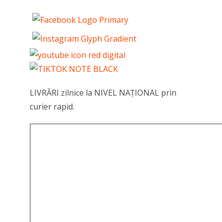
LIVRĂRI zilnice la NIVEL NAȚIONAL prin
curier rapid.