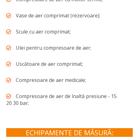
Vase de aer comprimat (rezervoare);
Scule cu aer comprimat;
Ulei pentru compresoare de aer;
Uscătoare de aer comprimat;
Compresoare de aer medicale;
Compresoare de aer de înaltă presiune - 15
20 30 bar;
ECHIPAMENTE DE MĂSURĂ: