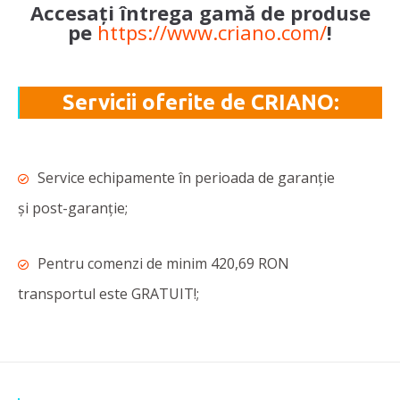
Accesați întrega gamă de produse
pe
https://www.criano.com/
!
Servicii oferite de CRIANO:
Service echipamente în perioada de garanție
și post-garanție;
Pentru comenzi de minim 420,69 RON
transportul este GRATUIT!;