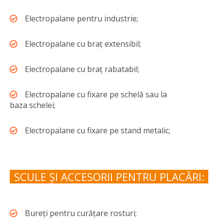
Electropalane pentru industrie;
Electropalane cu braț extensibil;
Electropalane cu braț rabatabil;
Electropalane cu fixare pe schelă sau la
baza schelei;
Electropalane cu fixare pe stand metalic;
SCULE ȘI ACCESORII PENTRU PLACĂRI:
Bureți pentru curățare rosturi;