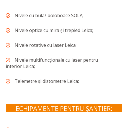
Nivele cu bulă/ boloboace SOLA;
Nivele optice cu mira și trepied Leica;
Nivele rotative cu laser Leica;
Nivele multifuncționale cu laser pentru
interior Leica;
Telemetre și distometre Leica;
ECHIPAMENTE PENTRU ȘANTIER: