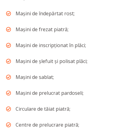
Mașini de îndepărtat rost;
Mașini de frezat piatră;
Mașini de inscripționat în plăci;
Mașini de șlefuit și polisat plăci;
Mașini de sablat;
Mașini de prelucrat pardoseli;
Circulare de tăiat piatră;
Centre de prelucrare piatră;