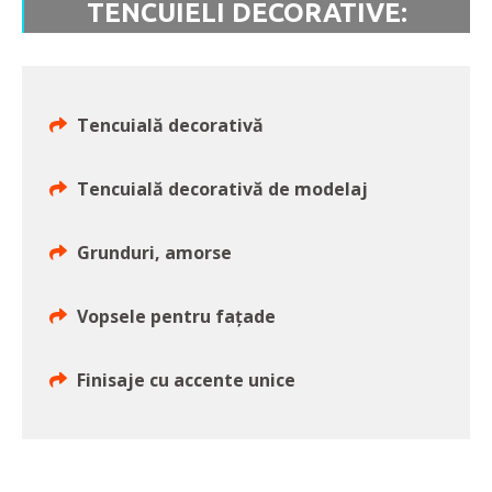
TENCUIELI DECORATIVE:
Tencuială decorativă
Tencuială decorativă de modelaj
Grunduri, amorse
Vopsele pentru fațade
Finisaje cu accente unice