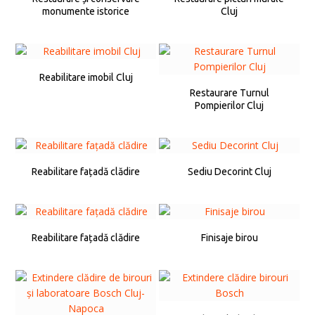
monumente istorice
Cluj
Reabilitare imobil Cluj
Restaurare Turnul
Pompierilor Cluj
Reabilitare fațadă clădire
Sediu Decorint Cluj
Reabilitare fațadă clădire
Finisaje birou