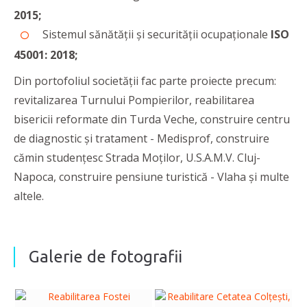
2015;
Sistemul sănătății și securității ocupaționale
ISO
45001: 2018;
Din portofoliul societății fac parte proiecte precum:
revitalizarea Turnului Pompierilor, reabilitarea
bisericii reformate din Turda Veche, construire centru
de diagnostic și tratament - Medisprof, construire
cămin studențesc Strada Moților, U.S.A.M.V. Cluj-
Napoca, construire pensiune turistică - Vlaha și multe
altele.
Galerie de fotografii