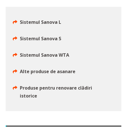
Sistemul Sanova L
Sistemul Sanova S
Sistemul Sanova WTA
Alte produse de asanare
Produse pentru renovare clădiri
istorice