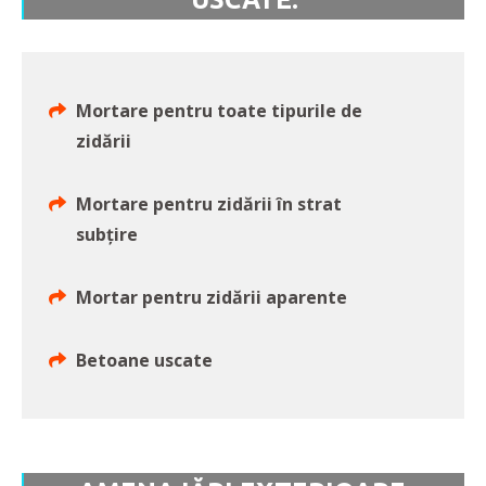
Mortare pentru toate tipurile de
zidării
Mortare pentru zidării în strat
subțire
Mortar pentru zidării aparente
Betoane uscate