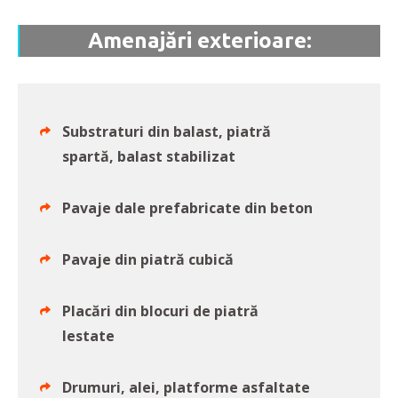
Amenajări exterioare:
Substraturi din balast, piatră
spartă, balast stabilizat
Pavaje dale prefabricate din beton
Pavaje din piatră cubică
Placări din blocuri de piatră
lestate
Drumuri, alei, platforme asfaltate