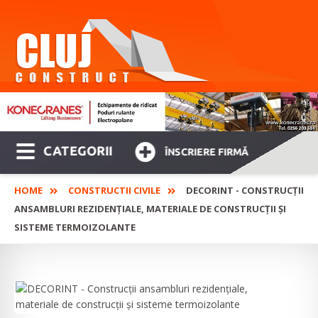
CATEGORII
ÎNSCRIERE FIRMĂ
HOME
CONSTRUCTII CIVILE
DECORINT - CONSTRUCȚII
ANSAMBLURI REZIDENȚIALE, MATERIALE DE CONSTRUCȚII ȘI
SISTEME TERMOIZOLANTE