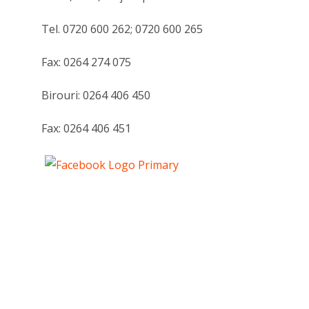
Tel. 0720 600 262; 0720 600 265
Fax: 0264 274 075
Birouri: 0264 406 450
Fax: 0264 406 451