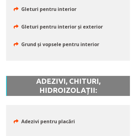
Gleturi pentru interior
Gleturi pentru interior și exterior
Grund și vopsele pentru interior
ADEZIVI, CHITURI,
HIDROIZOLAȚII:
Adezivi pentru placări