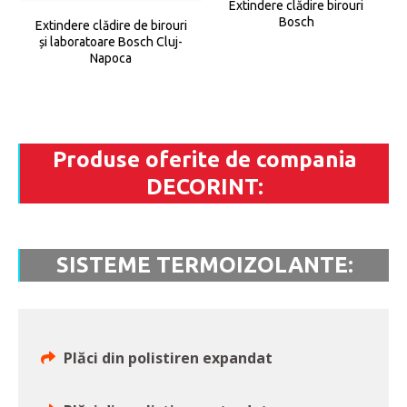
Extindere clădire birouri
Bosch
Extindere clădire de birouri
și laboratoare Bosch Cluj-
Napoca
Produse oferite de compania
DECORINT:
SISTEME TERMOIZOLANTE:
Plăci din polistiren expandat