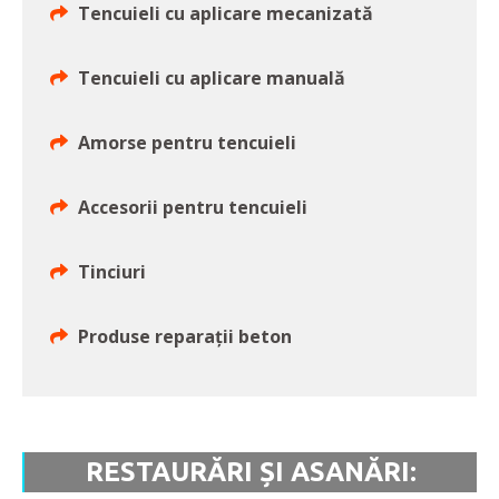
Tencuieli cu aplicare mecanizată
Tencuieli cu aplicare manuală
Amorse pentru tencuieli
Accesorii pentru tencuieli
Tinciuri
Produse reparații beton
RESTAURĂRI ȘI ASANĂRI: