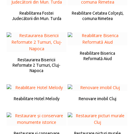
Reabilitarea Fostei
Reabilitare Cetatea Colţeşti,
Judecătorii din Mun. Turda
comuna Rimetea
Reabilitare Biserica
Reformată Aiud
Restaurarea Bisericii
Reformate 2 Turnuri, Cluj-
Napoca
Reabilitare Hotel Melody
Renovare imobil Cluj
Restaurare și conservare
Restaurare picturi murale