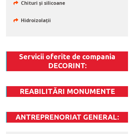
Chituri și silicoane
Hidroizolații
Servicii oferite de compania
DECORINT:
REABILITĂRI MONUMENTE
ANTREPRENORIAT GENERAL: