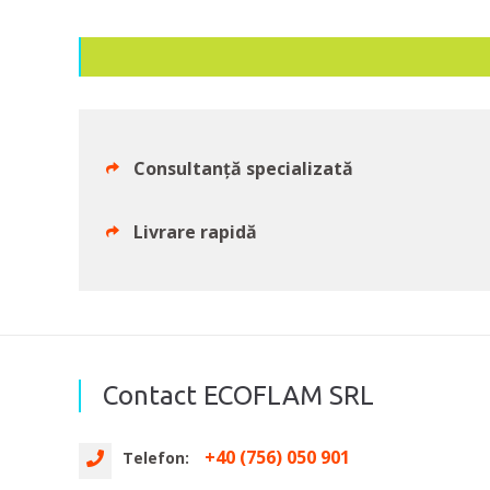
Consultanță specializată
Livrare rapidă
Contact ECOFLAM SRL
+40 (756) 050 901
Telefon: