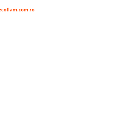
ecoflam.com.ro