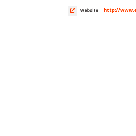
http://www.
Website: