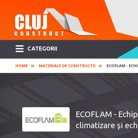
CATEGORII
HOME
MATERIALE DE CONSTRUCTII
ECOFLAM - ECH
ECOFLAM - Echipa
climatizare și ec