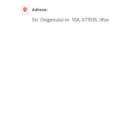
Adrese:
Str. Oxigenului nr. 10A, 077035, Ilfov