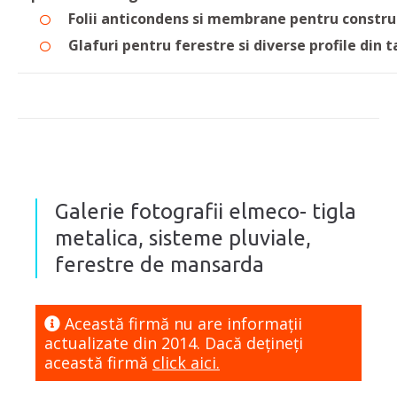
Folii anticondens si membrane pentru constru
Glafuri pentru ferestre si diverse profile din t
Galerie fotografii elmeco- tigla
metalica, sisteme pluviale,
ferestre de mansarda
Această firmă nu are informaţii
actualizate din 2014. Dacă dețineți
această firmă
click aici.