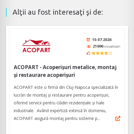
Alţii au fost interesaţi şi de:
10.07.2026
21696
vizualizari
ACOPART - Acoperișuri metalice, montaj
și restaurare acoperișuri
ACOPART este o firmă din Cluj-Napoca specializată în
lucrări de montaj și restaurare pentru acoperișuri,
oferind servicii pentru clădiri rezidențiale și hale
industriale. Având expertiză extinsă în domeniu,
ACOPART asigură montaj pentru sisteme p...