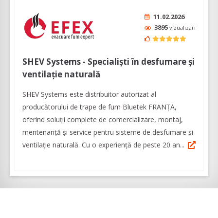
11.02.2026
3895
vizualizari
SHEV Systems - Specialiști în desfumare și
ventilație naturală
SHEV Systems este distribuitor autorizat al
producătorului de trape de fum Bluetek FRANȚA,
oferind soluții complete de comercializare, montaj,
mentenanță și service pentru sisteme de desfumare și
ventilație naturală. Cu o experiență de peste 20 an...