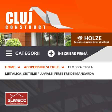
CATEGORII
ÎNSCRIERE FIRMĂ
HOME
ACOPERISURI SI TIGLE
ELMECO- TIGLA
METALICA, SISTEME PLUVIALE, FERESTRE DE MANSARDA