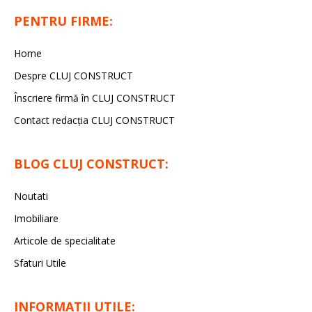
PENTRU FIRME:
Home
Despre CLUJ CONSTRUCT
Înscriere firmă în CLUJ CONSTRUCT
Contact redacția CLUJ CONSTRUCT
BLOG CLUJ CONSTRUCT:
Noutati
Imobiliare
Articole de specialitate
Sfaturi Utile
INFORMATII UTILE: