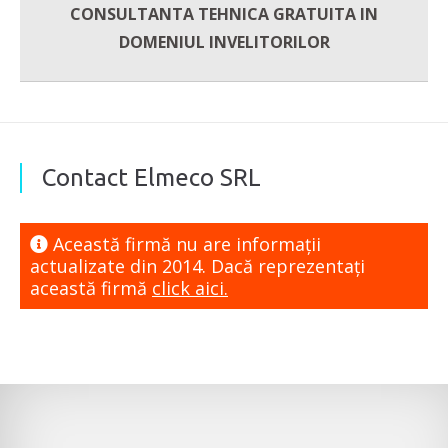
CONSULTANTA TEHNICA GRATUITA IN
DOMENIUL INVELITORILOR
Contact Elmeco SRL
Această firmă nu are informaţii
actualizate din 2014. Dacă reprezentaţi
această firmă
click aici.