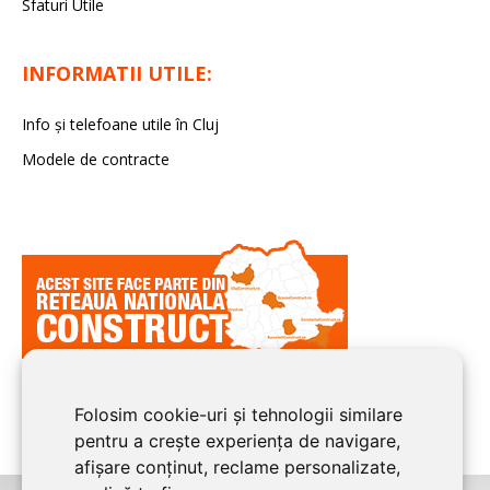
Sfaturi Utile
INFORMATII UTILE:
Info și telefoane utile în Cluj
Modele de contracte
Folosim cookie-uri și tehnologii similare
pentru a crește experiența de navigare,
afișare conținut, reclame personalizate,