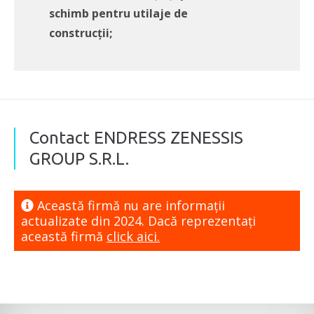
schimb pentru utilaje de
construcții;
Contact ENDRESS ZENESSIS
GROUP S.R.L.
Această firmă nu are informaţii
actualizate din 2024. Dacă reprezentaţi
această firmă
click aici.