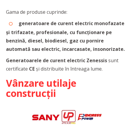
Gama de produse cuprinde:
generatoare de curent electric monofazate
și trifazate
, profesionale, cu funcționare pe
benzină, diesel, biodiesel, gaz cu pornire
automată sau electric, incarcasate, insonorizate.
Generatoarele de curent electric Zenessis
sunt
certificate
CE
și distribuite în întreaga lume.
Vânzare utilaje
construcții