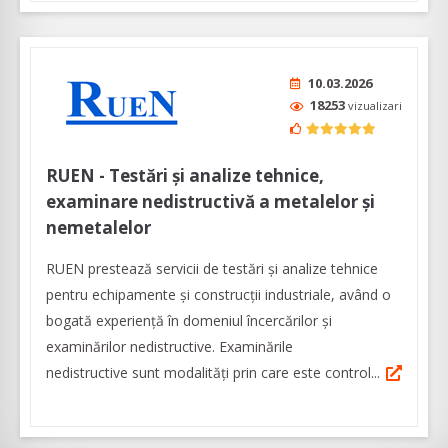
10.03.2026
18253
vizualizari
RUEN - Testări și analize tehnice,
examinare nedistructivă a metalelor și
nemetalelor
RUEN prestează servicii de testări și analize tehnice
pentru echipamente și construcții industriale, având o
bogată experiență în domeniul încercărilor și
examinărilor nedistructive. Examinările
nedistructive sunt modalități prin care este control...