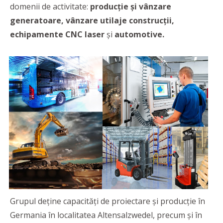
domenii de activitate:
producție și vânzare
generatoare, vânzare utilaje construcții,
echipamente CNC laser
și
automotive.
Grupul deține capacități de proiectare și producție în
Germania în localitatea Altensalzwedel, precum și în