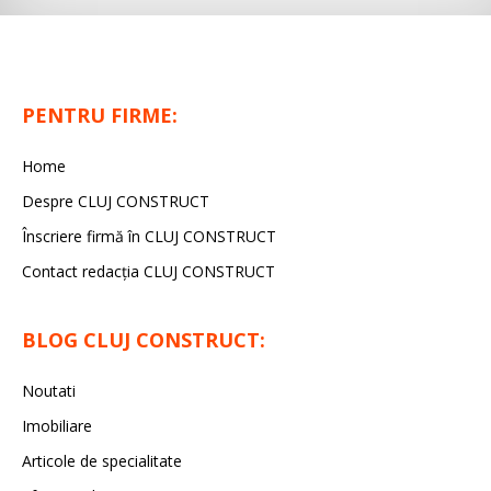
PENTRU FIRME:
Home
Despre CLUJ CONSTRUCT
Înscriere firmă în CLUJ CONSTRUCT
Contact redacția CLUJ CONSTRUCT
BLOG CLUJ CONSTRUCT:
Noutati
Imobiliare
Articole de specialitate