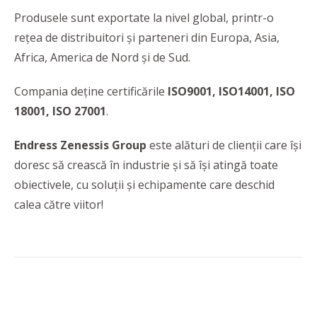
Produsele sunt exportate la nivel global, printr-o
rețea de distribuitori și parteneri din Europa, Asia,
Africa, America de Nord și de Sud.
Compania deține certificările
ISO9001, ISO14001, ISO
18001, ISO 27001
.
Endress Zenessis Group
este alături de clienții care își
doresc să crească în industrie și să își atingă toate
obiectivele, cu soluții și echipamente care deschid
calea către viitor!