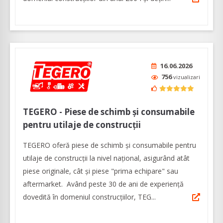
16.06.2026
756
vizualizari
TEGERO - Piese de schimb și consumabile
pentru utilaje de construcții
TEGERO oferă piese de schimb și consumabile pentru
utilaje de construcții la nivel național, asigurând atât
piese originale, cât și piese "prima echipare" sau
aftermarket. Având peste 30 de ani de experiență
dovedită în domeniul construcțiilor, TEG...