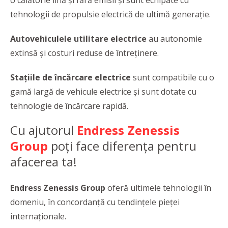
tehnologii de propulsie electrică de ultimă generație.
Autovehiculele utilitare electrice
au autonomie
extinsă și costuri reduse de întreținere.
Stațiile de încărcare electrice
sunt compatibile cu o
gamă largă de vehicule electrice și sunt dotate cu
tehnologie de încărcare rapidă.
Cu ajutorul
Endress Zenessis
Group
poți face diferența pentru
afacerea ta!
Endress Zenessis Group
oferă ultimele tehnologii în
domeniu, în concordanță cu tendințele pieței
internaționale.