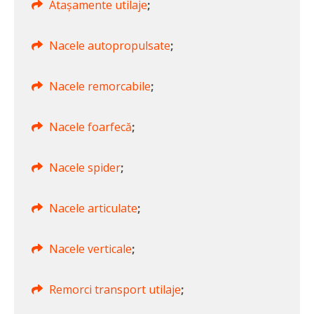
Atașamente utilaje
;
Nacele autopropulsate
;
Nacele remorcabile
;
Nacele foarfecă
;
Nacele spider
;
Nacele articulate
;
Nacele verticale
;
Remorci transport utilaje
;