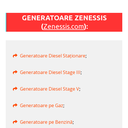
GENERATOARE ZENESSIS
(
Zenessis.com
):
Generatoare Diesel Staționare
;
Generatoare Diesel Stage III
;
Generatoare Diesel Stage V
;
Generatoare pe Gaz
;
Generatoare pe Benzină
;