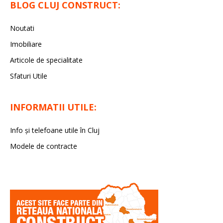
BLOG CLUJ CONSTRUCT:
Noutati
Imobiliare
Articole de specialitate
Sfaturi Utile
INFORMATII UTILE:
Info și telefoane utile în Cluj
Modele de contracte