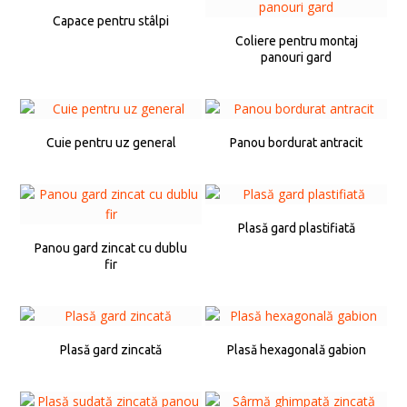
Capace pentru stâlpi
Coliere pentru montaj
panouri gard
Cuie pentru uz general
Panou bordurat antracit
Plasă gard plastifiată
Panou gard zincat cu dublu
fir
Plasă gard zincată
Plasă hexagonală gabion