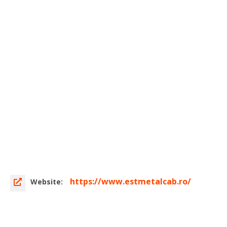
https://www.estmetalcab.ro/
Website: