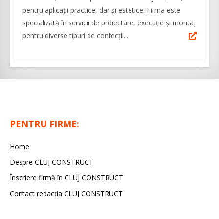
pentru aplicaţii practice, dar şi estetice. Firma este
specializată în servicii de proiectare, execuție și montaj
pentru diverse tipuri de confecții...
PENTRU FIRME:
Home
Despre CLUJ CONSTRUCT
Înscriere firmă în CLUJ CONSTRUCT
Contact redacția CLUJ CONSTRUCT