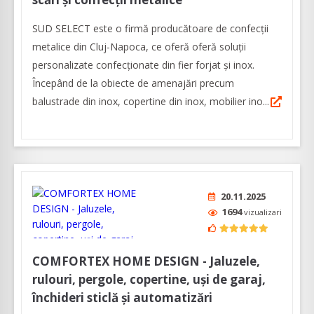
SUD SELECT este o firmă producătoare de confecţii
metalice din Cluj-Napoca, ce oferă oferă soluţii
personalizate confecţionate din fier forjat şi inox.
Începând de la obiecte de amenajări precum
balustrade din inox, copertine din inox, mobilier ino...
20.11.2025
1694
vizualizari
COMFORTEX HOME DESIGN - Jaluzele,
rulouri, pergole, copertine, uși de garaj,
închideri sticlă și automatizări