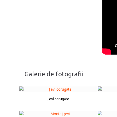
Galerie de fotografii
Țevi corugate