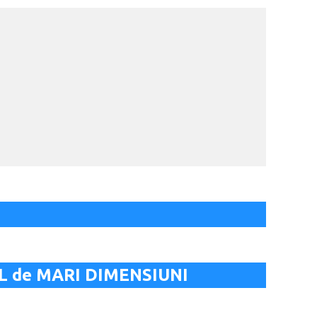
IL de MARI DIMENSIUNI