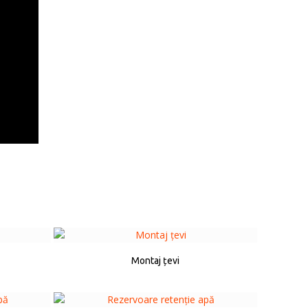
Montaj țevi