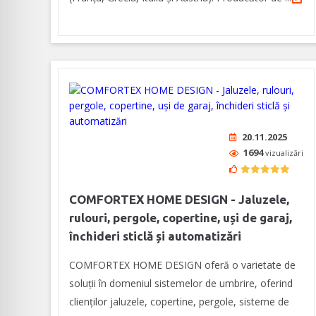
20.11.2025
1694
vizualizări
COMFORTEX HOME DESIGN - Jaluzele,
rulouri, pergole, copertine, uși de garaj,
închideri sticlă și automatizări
COMFORTEX HOME DESIGN oferă o varietate de
soluții în domeniul sistemelor de umbrire, oferind
clienților jaluzele, copertine, pergole, sisteme de