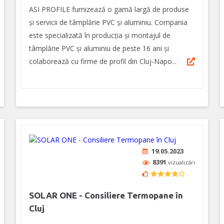
ASI PROFILE furnizează o gamă largă de produse
și servicii de tâmplărie PVC și aluminiu. Compania
este specializată în producția și montajul de
tâmplărie PVC și aluminiu de peste 16 ani și
colaborează cu firme de profil din Cluj-Napo...
19.05.2023
8391
vizualizări
SOLAR ONE - Consiliere Termopane în
Cluj