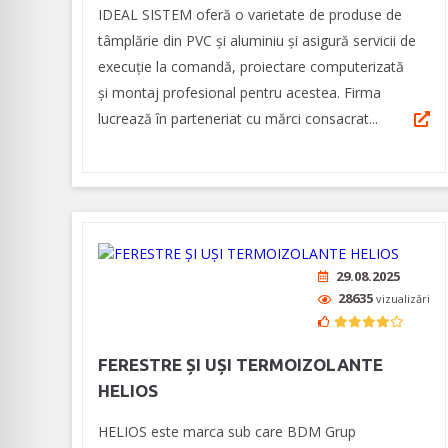
IDEAL SISTEM oferă o varietate de produse de
tâmplărie din PVC și aluminiu și asigură servicii de
execuție la comandă, proiectare computerizată
și montaj profesional pentru acestea. Firma
lucrează în parteneriat cu mărci consacrat...
29.08.2025
28635
vizualizări
FERESTRE ȘI UȘI TERMOIZOLANTE
HELIOS
HELIOS este marca sub care BDM Grup