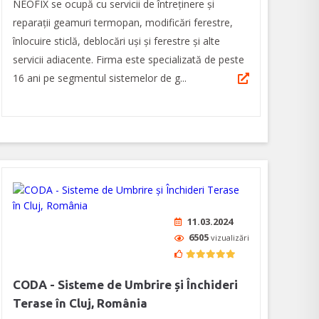
NEOFIX se ocupă cu servicii de întreținere și
reparații geamuri termopan, modificări ferestre,
înlocuire sticlă, deblocări uși și ferestre și alte
servicii adiacente. Firma este specializată de peste
16 ani pe segmentul sistemelor de g...
11.03.2024
6505
vizualizări
CODA - Sisteme de Umbrire și Închideri
Terase în Cluj, România