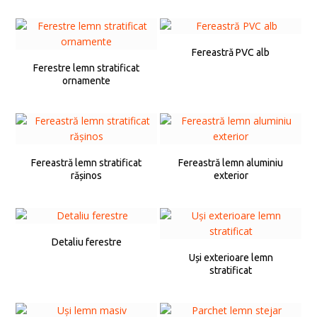
Fereastră PVC alb
Ferestre lemn stratificat
ornamente
Fereastră lemn stratificat
Fereastră lemn aluminiu
rășinos
exterior
Detaliu ferestre
Uși exterioare lemn
stratificat