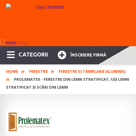
CATEGORII
ÎNSCRIERE FIRMĂ
HOME
FERESTRE
FERESTRE SI TAMPLARIE ALUMINIU
PROLEMATEX - FERESTRE DIN LEMN STRATIFICAT, UȘI LEMN
STRATIFICAT ȘI SCĂRI DIN LEMN