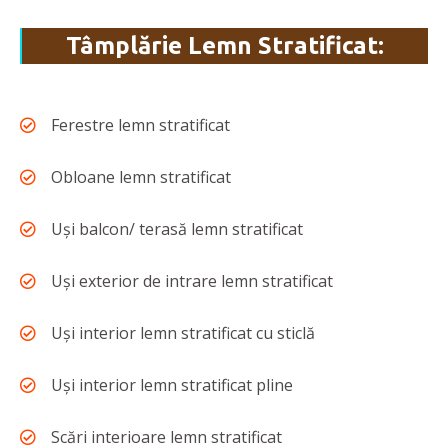
Tâmplărie Lemn Stratificat:
Ferestre lemn stratificat
Obloane lemn stratificat
Uși balcon/ terasă lemn stratificat
Uși exterior de intrare lemn stratificat
Uși interior lemn stratificat cu sticlă
Uși interior lemn stratificat pline
Scări interioare lemn stratificat