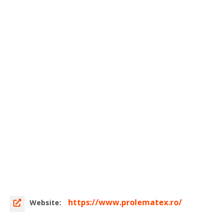
https://www.prolematex.ro/
Website: