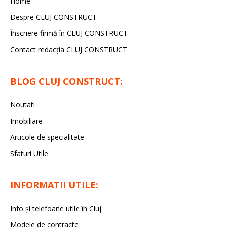
Home
Despre CLUJ CONSTRUCT
Înscriere firmă în CLUJ CONSTRUCT
Contact redacția CLUJ CONSTRUCT
BLOG CLUJ CONSTRUCT:
Noutati
Imobiliare
Articole de specialitate
Sfaturi Utile
INFORMATII UTILE:
Info și telefoane utile în Cluj
Modele de contracte