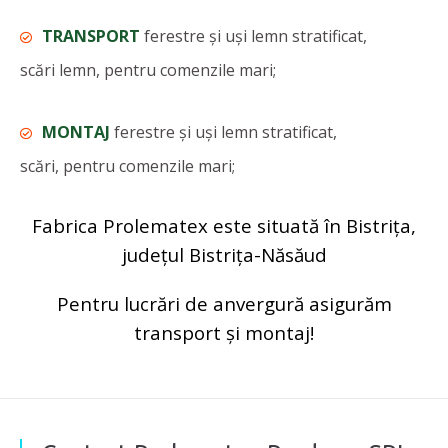
TRANSPORT
ferestre și uși lemn stratificat,
scări lemn, pentru comenzile mari;
MONTAJ
ferestre și uși lemn stratificat,
scări, pentru comenzile mari;
Fabrica Prolematex este situată în Bistrița,
județul Bistrița-Năsăud
Pentru lucrări de anvergură asigurăm
transport și montaj!