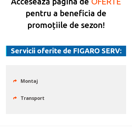
Accesează pagina de
OFERTE
pentru a beneficia de
promoțiile de sezon!
Servicii oferite de FIGARO SERV:
Montaj
Transport