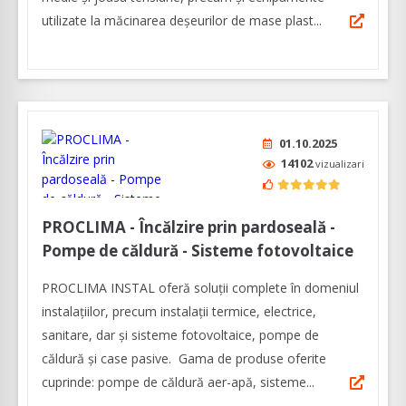
utilizate la măcinarea deşeurilor de mase plast...
01.10.2025
14102
vizualizari
PROCLIMA - Încălzire prin pardoseală -
Pompe de căldură - Sisteme fotovoltaice
PROCLIMA INSTAL oferă soluții complete în domeniul
instalațiilor, precum instalații termice, electrice,
sanitare, dar și sisteme fotovoltaice, pompe de
căldură și case pasive. Gama de produse oferite
cuprinde: pompe de căldură aer-apă, sisteme...