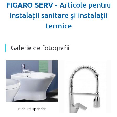
FIGARO SERV
- Articole pentru
instalaţii sanitare şi instalaţii
termice
Galerie de fotografii
Bideu suspendat