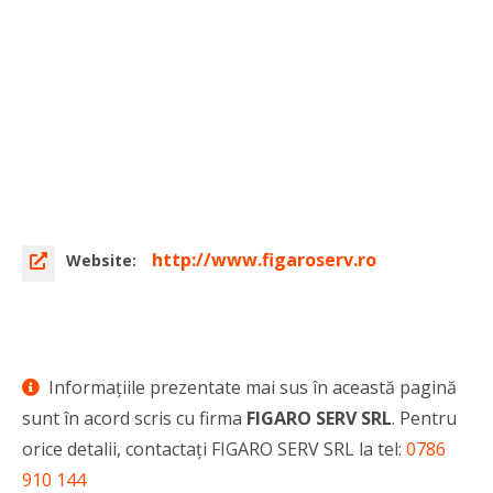
http://www.figaroserv.ro
Website:
Informaţiile prezentate mai sus în această pagină
sunt în acord scris cu firma
FIGARO SERV SRL
. Pentru
orice detalii, contactaţi FIGARO SERV SRL la tel:
0786
910 144