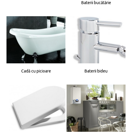
Baterii bucătărie
Cadă cu picioare
Baterii bideu