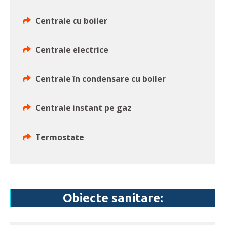
Centrale cu boiler
Centrale electrice
Centrale în condensare cu boiler
Centrale instant pe gaz
Termostate
Obiecte sanitare: