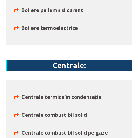
Boilere pe lemn și curent
Boilere termoelectrice
Centrale:
Centrale termice în condensație
Centrale combustibil solid
Centrale combustibil solid pe gaze