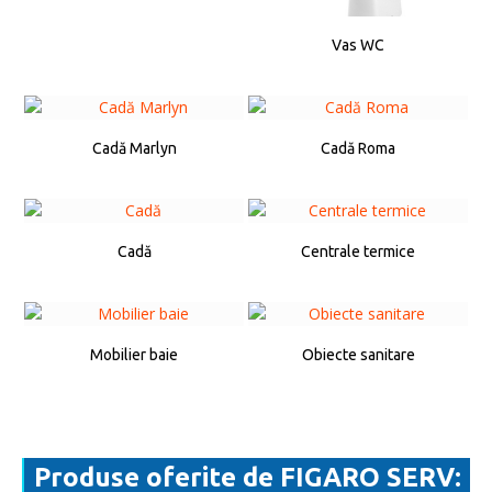
Vas WC
Cadă Marlyn
Cadă Roma
Cadă
Centrale termice
Mobilier baie
Obiecte sanitare
Produse oferite de FIGARO SERV: