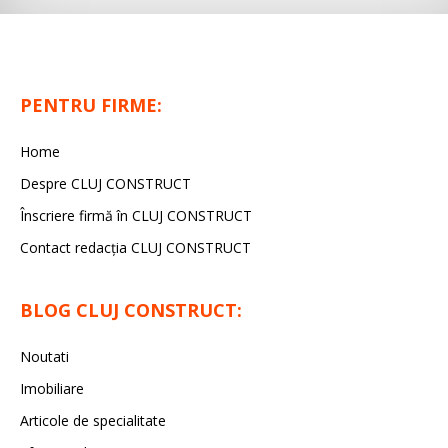
PENTRU FIRME:
Home
Despre CLUJ CONSTRUCT
Înscriere firmă în CLUJ CONSTRUCT
Contact redacția CLUJ CONSTRUCT
BLOG CLUJ CONSTRUCT:
Noutati
Imobiliare
Articole de specialitate