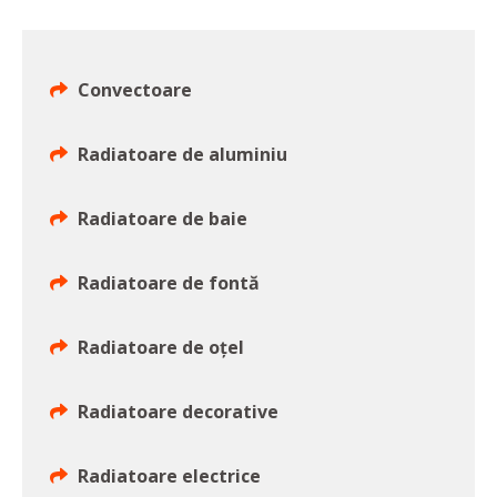
Convectoare
Radiatoare de aluminiu
Radiatoare de baie
Radiatoare de fontă
Radiatoare de oțel
Radiatoare decorative
Radiatoare electrice