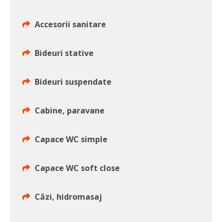
Accesorii sanitare
Bideuri stative
Bideuri suspendate
Cabine, paravane
Capace WC simple
Capace WC soft close
Căzi, hidromasaj