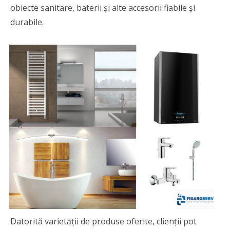
obiecte sanitare, baterii și alte accesorii fiabile și
durabile.
Datorită varietăţii de produse oferite, clienţii pot