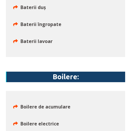
Baterii duș
Baterii îngropate
Baterii lavoar
Boilere:
Boilere de acumulare
Boilere electrice