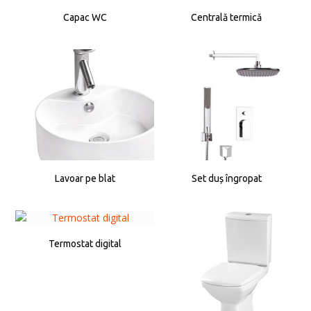
Capac WC
Centrală termică
Lavoar pe blat
Set duș îngropat
Termostat digital