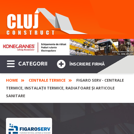
CATEGORII
ÎNSCRIERE FIRMĂ
HOME
CENTRALE TERMICE
FIGARO SERV - CENTRALE
TERMICE, INSTALAȚII TERMICE, RADIATOARE ȘI ARTICOLE
SANITARE