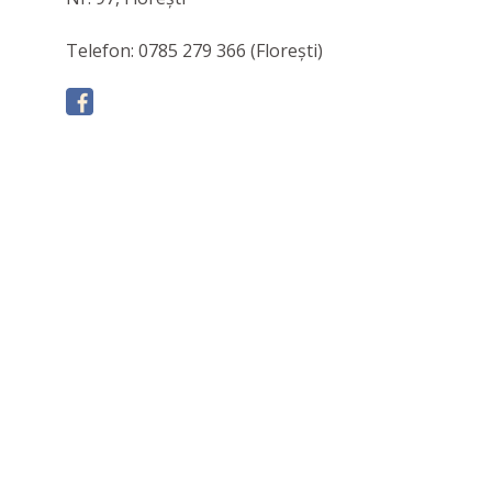
Telefon: 0785 279 366 (Florești)