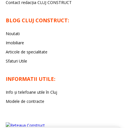
Contact redacția CLUJ CONSTRUCT
BLOG CLUJ CONSTRUCT:
Noutati
Imobiliare
Articole de specialitate
Sfaturi Utile
INFORMATII UTILE:
Info și telefoane utile în Cluj
Modele de contracte