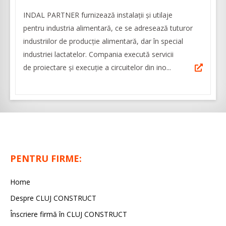
INDAL PARTNER furnizează instalații și utilaje
pentru industria alimentară, ce se adresează tuturor
industriilor de producție alimentară, dar în special
industriei lactatelor. Compania execută servicii
de proiectare și execuție a circuitelor din ino...
PENTRU FIRME:
Home
Despre CLUJ CONSTRUCT
Înscriere firmă în CLUJ CONSTRUCT