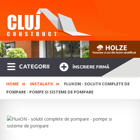
CATEGORII
ÎNSCRIERE FIRMĂ
HOME
INSTALATII
FLUXON - SOLUTII COMPLETE DE
POMPARE - POMPE SI SISTEME DE POMPARE