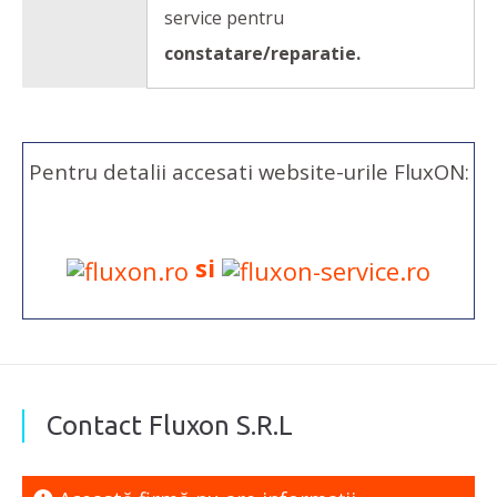
service pentru
constatare/reparatie.
Pentru detalii accesati website-urile FluxON:
si
Contact Fluxon S.R.L