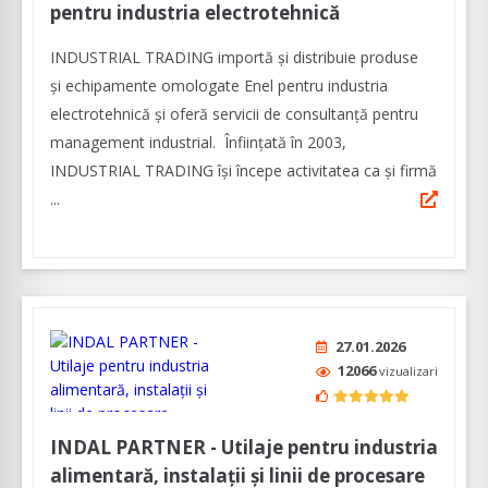
pentru industria electrotehnică
INDUSTRIAL TRADING importă și distribuie produse
și echipamente omologate Enel pentru industria
electrotehnică și oferă servicii de consultanță pentru
management industrial. Înfiinţată în 2003,
INDUSTRIAL TRADING îşi începe activitatea ca şi firmă
...
27.01.2026
12066
vizualizari
INDAL PARTNER - Utilaje pentru industria
alimentară, instalații și linii de procesare