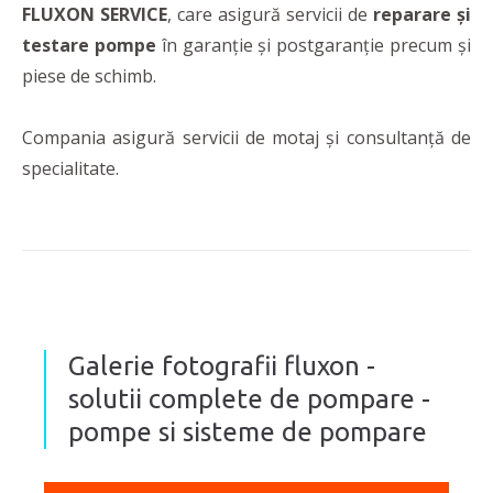
FLUXON SERVICE
, care asigură servicii de
reparare și
testare pompe
în garanție și postgaranție precum și
piese de schimb.
Compania asigură servicii de motaj și consultanță de
specialitate.
Galerie fotografii fluxon -
solutii complete de pompare -
pompe si sisteme de pompare