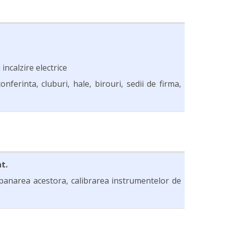
incalzire electrice
onferinta, cluburi, hale, birouri, sedii de firma,
t.
panarea acestora, calibrarea instrumentelor de