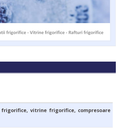
e frigorifice, vitrine frigorifice, compresoare