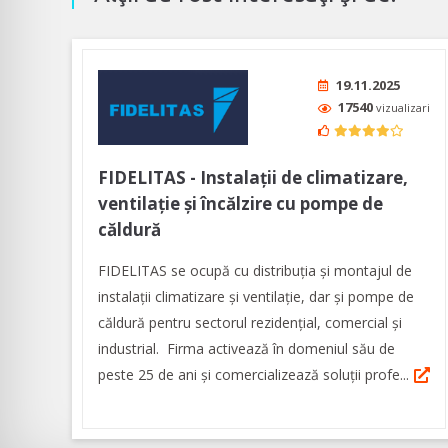
19.11.2025
17540
vizualizari
FIDELITAS - Instalații de climatizare,
ventilație și încălzire cu pompe de
căldură
FIDELITAS se ocupă cu distribuția și montajul de
instalații climatizare și ventilație, dar și pompe de
căldură pentru sectorul rezidențial, comercial și
industrial. Firma activează în domeniul său de
peste 25 de ani și comercializează soluții profe...