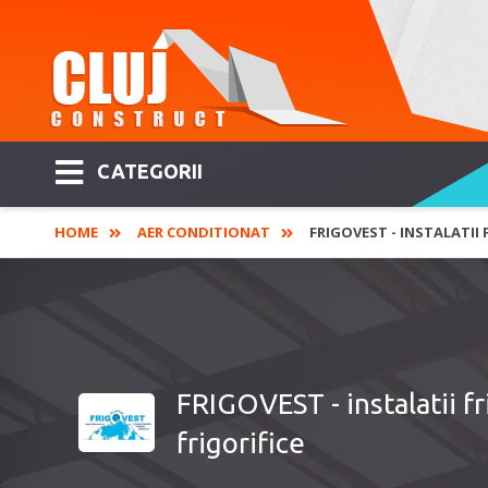
CATEGORII
HOME
AER CONDITIONAT
FRIGOVEST - INSTALATII F
FRIGOVEST - instalatii frig
frigorifice