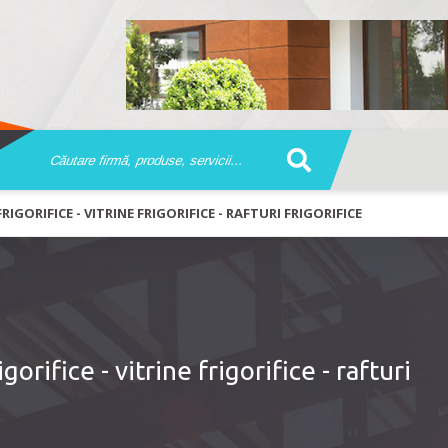
RIGORIFICE - VITRINE FRIGORIFICE - RAFTURI FRIGORIFICE
orifice - vitrine frigorifice - rafturi