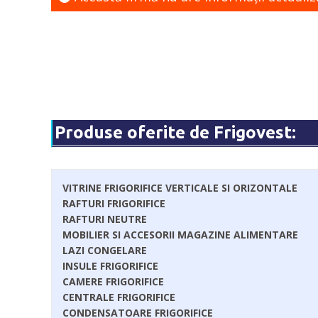
Produse oferite de Frigovest:
VITRINE FRIGORIFICE VERTICALE SI ORIZONTALE
RAFTURI FRIGORIFICE
RAFTURI NEUTRE
MOBILIER SI ACCESORII MAGAZINE ALIMENTARE
LAZI CONGELARE
INSULE FRIGORIFICE
CAMERE FRIGORIFICE
CENTRALE FRIGORIFICE
CONDENSATOARE FRIGORIFICE