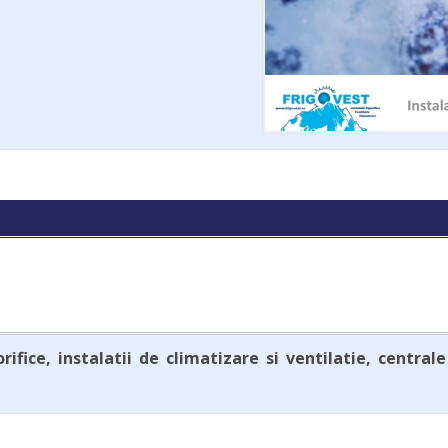
orifice, instalatii de climatizare si ventilatie, central