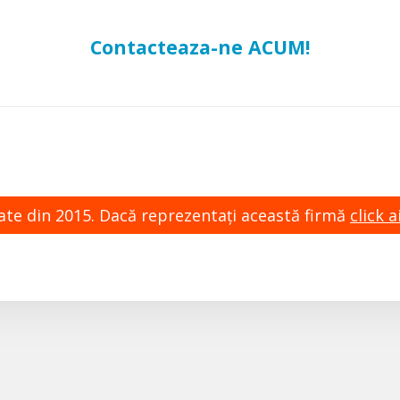
Contacteaza-ne ACUM!
zate din 2015. Dacă reprezentaţi această firmă
click ai