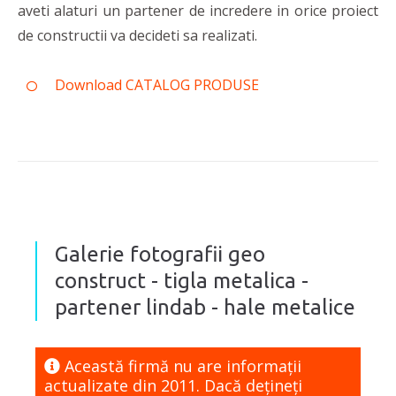
aveti alaturi un partener de incredere in orice proiect
de constructii va decideti sa realizati.
Download CATALOG PRODUSE
Galerie fotografii geo
construct - tigla metalica -
partener lindab - hale metalice
Această firmă nu are informaţii
actualizate din 2011. Dacă dețineți