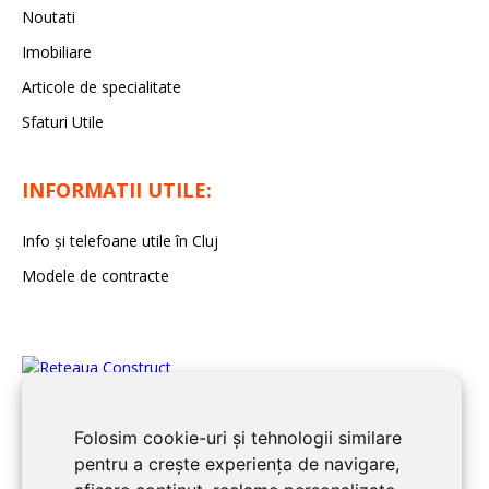
Noutati
Imobiliare
Articole de specialitate
Sfaturi Utile
INFORMATII UTILE:
Info și telefoane utile în Cluj
Modele de contracte
Folosim cookie-uri și tehnologii similare
pentru a crește experiența de navigare,