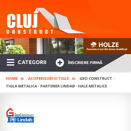
CATEGORII
ÎNSCRIERE FIRMĂ
HOME
ACOPERISURI SI TIGLE
GEO CONSTRUCT -
TIGLA METALICA - PARTENER LINDAB - HALE METALICE