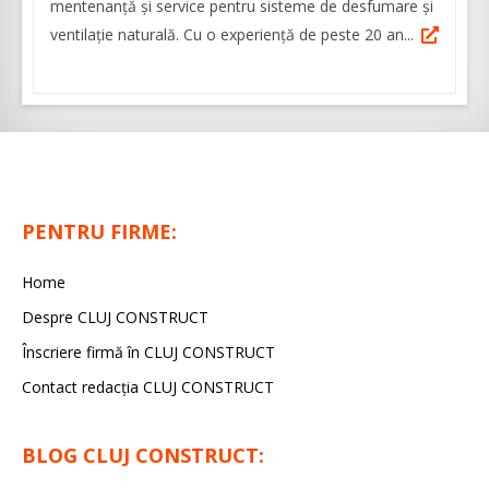
mentenanță și service pentru sisteme de desfumare și
ventilație naturală. Cu o experiență de peste 20 an...
PENTRU FIRME:
Home
Despre CLUJ CONSTRUCT
Înscriere firmă în CLUJ CONSTRUCT
Contact redacția CLUJ CONSTRUCT
BLOG CLUJ CONSTRUCT: