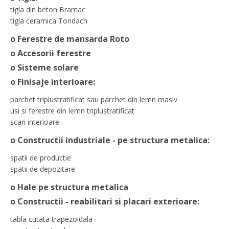
tigla din beton Bramac
tigla ceramica Tondach
o Ferestre de mansarda Roto
o Accesorii ferestre
o Sisteme solare
o Finisaje interioare:
parchet triplustratificat sau parchet din lemn masiv
usi si ferestre din lemn triplustratificat
scari interioare
o Constructii industriale - pe structura metalica:
spatii de productie
spatii de depozitare
o Hale pe structura metalica
o Constructii - reabilitari si placari exterioare:
tabla cutata trapezoidala