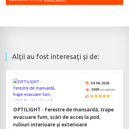
Alţii au fost interesaţi şi de:
04.06.2026
5500
vizualizari
OPTILIGHT - Ferestre de mansardă, trape
evacuare fum, scări de acces la pod,
rulouri interioare și exterioare