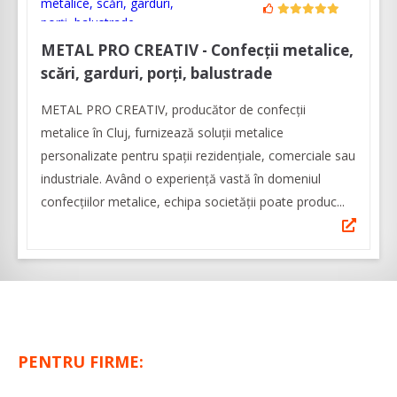
METAL PRO CREATIV - Confecții metalice,
scări, garduri, porți, balustrade
METAL PRO CREATIV, producător de confecții
metalice în Cluj, furnizează soluții metalice
personalizate pentru spații rezidențiale, comerciale sau
industriale. Având o experienţă vastă în domeniul
confecţiilor metalice, echipa societăţii poate produc...
PENTRU FIRME: