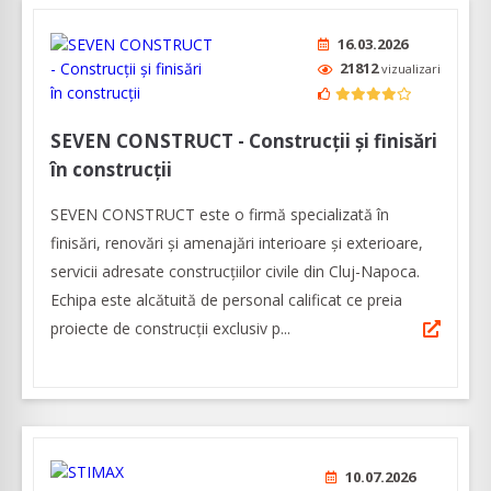
16.03.2026
21812
vizualizari
SEVEN CONSTRUCT - Construcții și finisări
în construcții
SEVEN CONSTRUCT este o firmă specializată în
finisări, renovări și amenajări interioare și exterioare,
servicii adresate construcțiilor civile din Cluj-Napoca.
Echipa este alcătuită de personal calificat ce preia
proiecte de construcţii exclusiv p...
10.07.2026