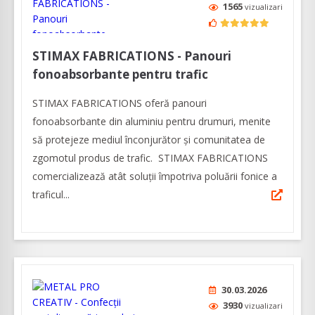
1565
vizualizari
STIMAX FABRICATIONS - Panouri
fonoabsorbante pentru trafic
STIMAX FABRICATIONS oferă panouri
fonoabsorbante din aluminiu pentru drumuri, menite
să protejeze mediul înconjurător și comunitatea de
zgomotul produs de trafic. STIMAX FABRICATIONS
comercializează atât soluții împotriva poluării fonice a
traficul...
30.03.2026
3930
vizualizari