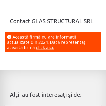
Contact GLAS STRUCTURAL SRL
Această firmă nu are informaţii
actualizate din 2024. Dacă reprezentaţi
această firmă
click aici.
Alţii au fost interesaţi şi de: