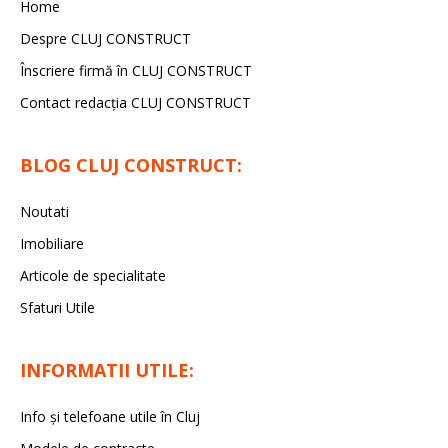
Home
Despre CLUJ CONSTRUCT
Înscriere firmă în CLUJ CONSTRUCT
Contact redacția CLUJ CONSTRUCT
BLOG CLUJ CONSTRUCT:
Noutati
Imobiliare
Articole de specialitate
Sfaturi Utile
INFORMATII UTILE:
Info și telefoane utile în Cluj