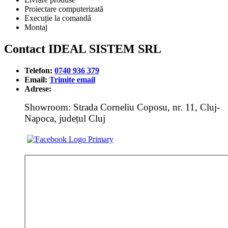
Proiectare computerizată
Execuție la comandă
Montaj
Contact IDEAL SISTEM SRL
Telefon:
0740 936 379
Email:
Trimite email
Adrese:
Showroom: Strada Corneliu Coposu, nr. 11, Cluj-
Napoca, județul Cluj