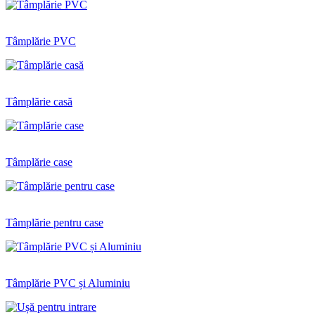
Tâmplărie PVC
Tâmplărie casă
Tâmplărie case
Tâmplărie pentru case
Tâmplărie PVC și Aluminiu