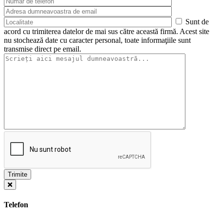
Sunt de
acord cu trimiterea datelor de mai sus către această firmă. Acest site
nu stochează date cu caracter personal, toate informaţiile sunt
transmise direct pe email.
Telefon