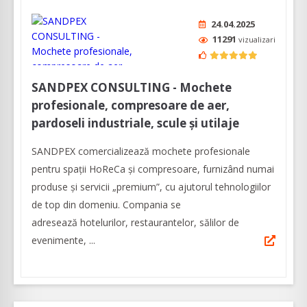
24.04.2025
11291
vizualizari
SANDPEX CONSULTING - Mochete
profesionale, compresoare de aer,
pardoseli industriale, scule și utilaje
SANDPEX comercializează mochete profesionale
pentru spații HoReCa şi compresoare, furnizând numai
produse și servicii „premium”, cu ajutorul tehnologiilor
de top din domeniu. Compania se
adresează hotelurilor, restaurantelor, sălilor de
evenimente, ...