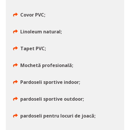
Covor PVC;
Linoleum natural;
Tapet PVC;
Mochetă profesională;
Pardoseli sportive indoor;
pardoseli sportive outdoor;
pardoseli pentru locuri de joacă;