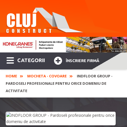
CATEGORII
ÎNSCRIERE FIRMĂ
HOME
MOCHETA - COVOARE
INDFLOOR GROUP -
PARDOSELI PROFESIONALE PENTRU ORICE DOMENIU DE
ACTIVITATE