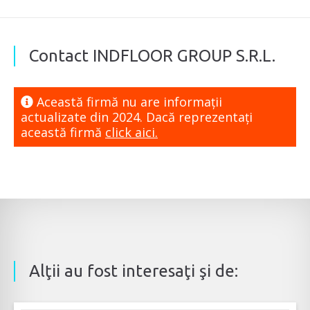
Contact INDFLOOR GROUP S.R.L.
Această firmă nu are informaţii
actualizate din 2024. Dacă reprezentaţi
această firmă
click aici.
Alţii au fost interesaţi şi de: