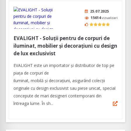
25.07.2025
15614
vizualizari
EVALIGHT - Soluții pentru de corpuri de
iluminat, mobilier și decorațiuni cu design
de lux exclusivist
EVALIGHT este un importator și distribuitor de top pe
piața de corpuri de
iluminat, mobilă și decorațiuni, asigurând colecții
originale cu design exclusivist sau piese unicat, special
concepute de mari designeri contemporani din
întreaga lume. În sh...