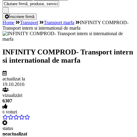
Înscriere firmă
Home
Transport
Transport marfa
INFINITY COMPROD-
Transport intern si international de marfa
INFINITY COMPROD- Transport intern
si international de marfa
actualizat la
19.10.2016
vizualizări
6307
voturi
0
status
neactualizat