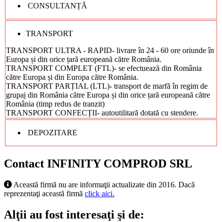
CONSULTANȚĂ
TRANSPORT
TRANSPORT ULTRA - RAPID- livrare în 24 - 60 ore oriunde în
Europa și din orice țară europeană către România.
TRANSPORT COMPLET (FTL)- se efectuează din România
către Europa și din Europa către România.
TRANSPORT PARȚIAL (LTL)- transport de marfă în regim de
grupaj din România către Europa și din orice țară europeană către
România (timp redus de tranzit)
TRANSPORT CONFECȚII- autoutilitară dotată cu stendere.
DEPOZITARE
Contact INFINITY COMPROD SRL
Această firmă nu are informaţii actualizate din 2016. Dacă
reprezentaţi această firmă
click aici.
Alţii au fost interesaţi şi de: