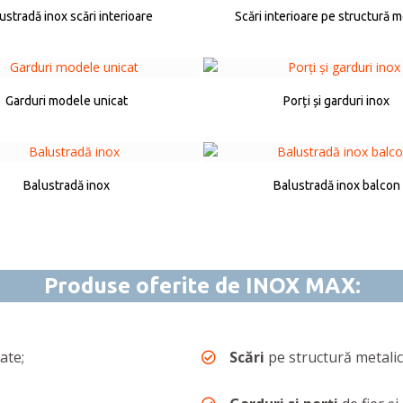
ustradă inox scări interioare
Scări interioare pe structură m
Garduri modele unicat
Porți și garduri inox
Balustradă inox
Balustradă inox balcon
Produse oferite de INOX MAX:
ate;
Scări
pe structură metalic