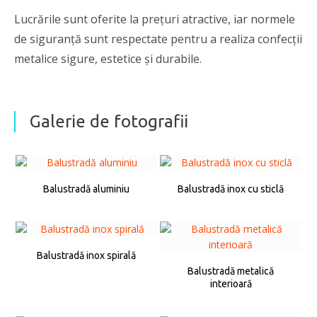
Lucrările sunt oferite la prețuri atractive, iar normele
de siguranţă sunt respectate pentru a realiza confecții
metalice sigure, estetice şi durabile.
Galerie de fotografii
Balustradă aluminiu
Balustradă inox cu sticlă
Balustradă inox spirală
Balustradă metalică
interioară