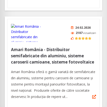
24.02.2026
2187
vizualizari
Amari România - Distribuitor
semifabricate din aluminiu, sisteme
caroserii camioane, sisteme fotovoltaice
Amari România oferă o gamă variată de semifabricate
din aluminiu, sisteme pentru caroserii de camioane şi
sisteme pentru montajul panourilor fotovoltaice, la
nivel naţional. Produsele oferite de către societate
deservesc în producţia de repere ut...