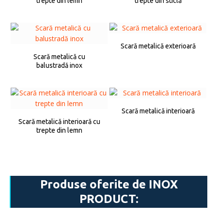
trepte din lemn
trepte din sticlă
Scară metalică exterioară
Scară metalică cu
balustradă inox
Scară metalică interioară
Scară metalică interioară cu
trepte din lemn
Produse oferite de INOX
PRODUCT: