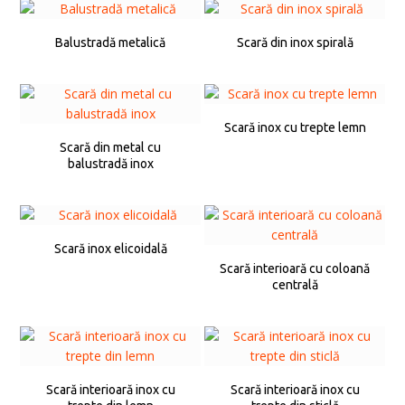
Balustradă metalică
Scară din inox spirală
Scară inox cu trepte lemn
Scară din metal cu
balustradă inox
Scară inox elicoidală
Scară interioară cu coloană
centrală
Scară interioară inox cu
Scară interioară inox cu