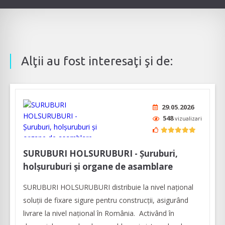
Alţii au fost interesaţi şi de:
29.05.2026
548
vizualizari
SURUBURI HOLSURUBURI - Şuruburi,
holşuruburi şi organe de asamblare
SURUBURI HOLSURUBURI distribuie la nivel naţional
soluţii de fixare sigure pentru construcţii, asigurând
livrare la nivel naţional în România. Activând în