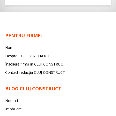
PENTRU FIRME:
Home
Despre CLUJ CONSTRUCT
Înscriere firmă în CLUJ CONSTRUCT
Contact redacția CLUJ CONSTRUCT
BLOG CLUJ CONSTRUCT:
Noutati
Imobiliare