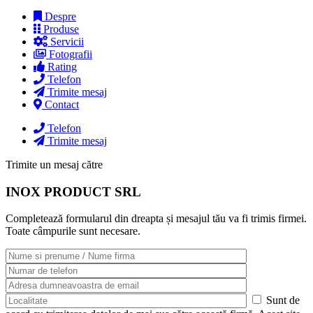
Despre
Produse
Servicii
Fotografii
Rating
Telefon
Trimite mesaj
Contact
Telefon
Trimite mesaj
Trimite un mesaj către
INOX PRODUCT SRL
Completează formularul din dreapta și mesajul tău va fi trimis firmei.
Toate câmpurile sunt necesare.
Sunt de