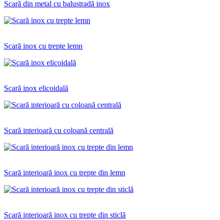
Scară din metal cu balustradă inox
Scară inox cu trepte lemn
Scară inox elicoidală
Scară interioară cu coloană centrală
Scară interioară inox cu trepte din lemn
Scară interioară inox cu trepte din sticlă