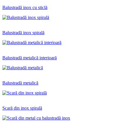
Balustradă inox cu sticlă
Balustradă inox spirală
Balustradă metalică interioară
Balustradă metalică
Scară din inox spirală