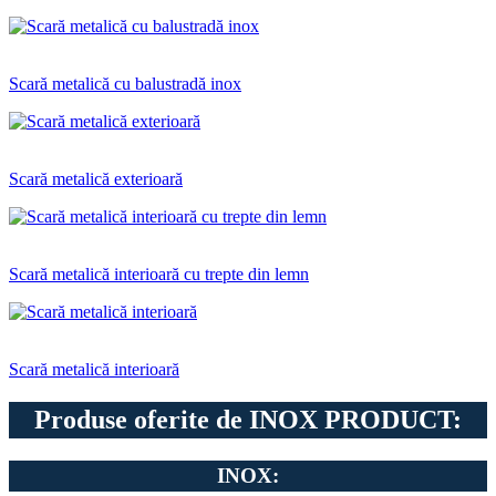
Scară metalică cu balustradă inox
Scară metalică exterioară
Scară metalică interioară cu trepte din lemn
Scară metalică interioară
Produse oferite de INOX PRODUCT:
INOX: