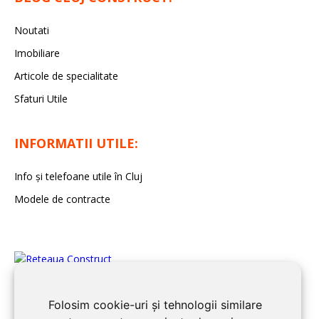
Noutati
Imobiliare
Articole de specialitate
Sfaturi Utile
INFORMATII UTILE:
Info și telefoane utile în Cluj
Modele de contracte
Folosim cookie-uri și tehnologii similare