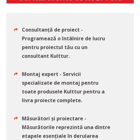
Consultanță de proiect -
Programează o întâlnire de lucru
pentru proiectul tău cu un
consultant Kulttur.
Montaj expert - Servicii
specializate de montaj pentru
toate produsele Kulttur pentru a
livra proiecte complete.
Măsurători și proiectare -
Măsurătorile reprezintă una dintre
etapele esențiale în derularea