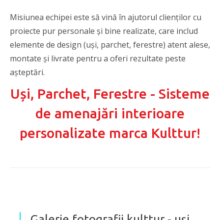
Misiunea echipei este să vină în ajutorul clienților cu
proiecte pur personale și bine realizate, care includ
elemente de design (uși, parchet, ferestre) atent alese,
montate și livrate pentru a oferi rezultate peste
așteptări.
Uși, Parchet, Ferestre - Sisteme
de amenajări interioare
personalizate marca Kulttur!
Galerie fotografii kulttur - uși