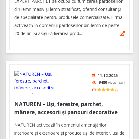
EXPERT PARCHET se ocupă cu furnizarea pardoselilor
din lemn masiv și lemn stratificat, oferind consultanță
de specialitate pentru produsele comercializate. Firma
activează în domeniul pardoselilor din lemn de peste
20 de ani și asigură livrarea prod...
11.12.2025
9480
vizualizari
NATUREN – Uși, ferestre, parchet,
mânere, accesorii și panouri decorative
NATUREN activează în domeniul amenajărilor
interioare şi exterioare şi produce uși de interior, uși de