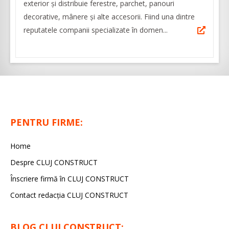
exterior și distribuie ferestre, parchet, panouri
decorative, mânere și alte accesorii. Fiind una dintre
reputatele companii specializate în domen...
PENTRU FIRME:
Home
Despre CLUJ CONSTRUCT
Înscriere firmă în CLUJ CONSTRUCT
Contact redacția CLUJ CONSTRUCT
BLOG CLUJ CONSTRUCT: