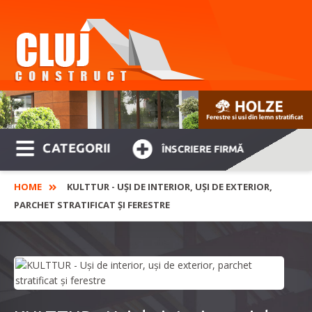
CATEGORII
ÎNSCRIERE FIRMĂ
HOME
KULTTUR - UȘI DE INTERIOR, UȘI DE EXTERIOR,
PARCHET STRATIFICAT ȘI FERESTRE