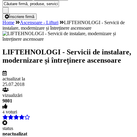
Înscriere firmă
Home
Ascensoare - Lifturi
LIFTEHNOLOGI - Servicii de
instalare, modernizare și întreținere ascensoare
LIFTEHNOLOGI - Servicii de instalare,
modernizare și întreținere ascensoare
actualizat la
25.07.2018
vizualizări
9801
voturi
4
status
neactualizat