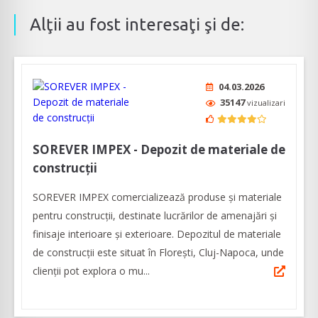
Alţii au fost interesaţi şi de:
04.03.2026
35147
vizualizari
SOREVER IMPEX - Depozit de materiale de
construcții
SOREVER IMPEX comercializează produse și materiale
pentru construcții, destinate lucrărilor de amenajări şi
finisaje interioare și exterioare. Depozitul de materiale
de construcții este situat în Florești, Cluj-Napoca, unde
clienții pot explora o mu...