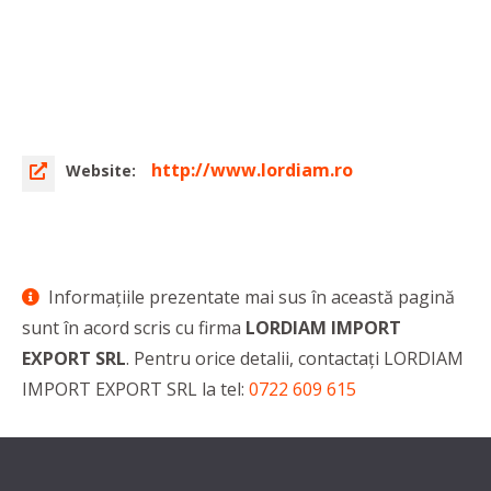
http://www.lordiam.ro
Website:
Informaţiile prezentate mai sus în această pagină
sunt în acord scris cu firma
LORDIAM IMPORT
EXPORT SRL
. Pentru orice detalii, contactaţi LORDIAM
IMPORT EXPORT SRL la tel:
0722 609 615