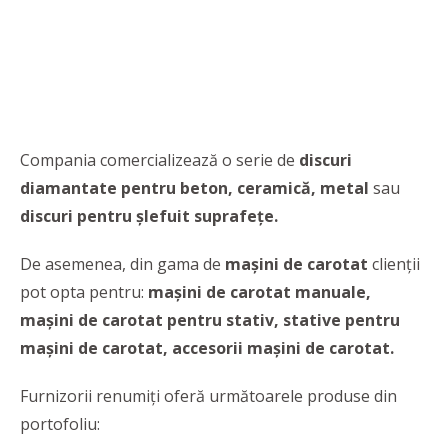
Compania comercializează o serie de
discuri
diamantate pentru beton, ceramică, metal
sau
discuri pentru șlefuit suprafețe.
De asemenea, din gama de
mașini de carotat
clienții
pot opta pentru:
mașini de carotat manuale,
mașini de carotat pentru stativ, stative pentru
mașini de carotat, accesorii mașini de carotat.
Furnizorii renumiți oferă următoarele produse din
portofoliu: