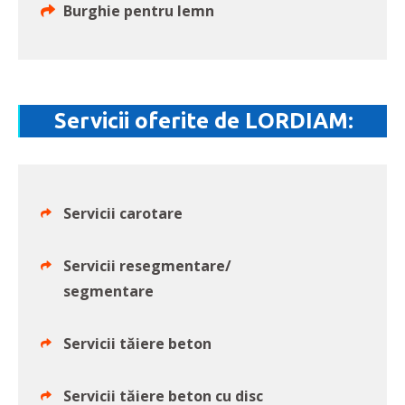
Burghie pentru lemn
Servicii oferite de LORDIAM:
Servicii carotare
Servicii resegmentare/
segmentare
Servicii tăiere beton
Servicii tăiere beton cu disc