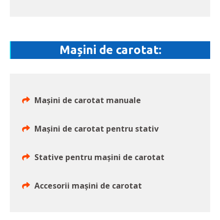
Mașini de carotat:
Mașini de carotat manuale
Mașini de carotat pentru stativ
Stative pentru mașini de carotat
Accesorii mașini de carotat