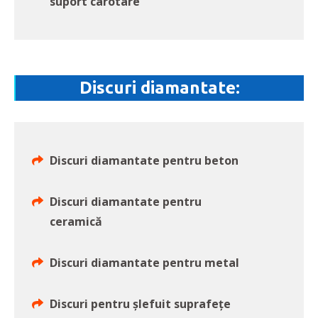
suport carotare
Discuri diamantate:
Discuri diamantate pentru beton
Discuri diamantate pentru
ceramică
Discuri diamantate pentru metal
Discuri pentru șlefuit suprafețe