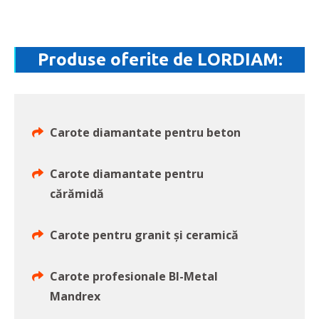
Produse oferite de LORDIAM:
Carote diamantate pentru beton
Carote diamantate pentru
cărămidă
Carote pentru granit și ceramică
Carote profesionale BI-Metal
Mandrex