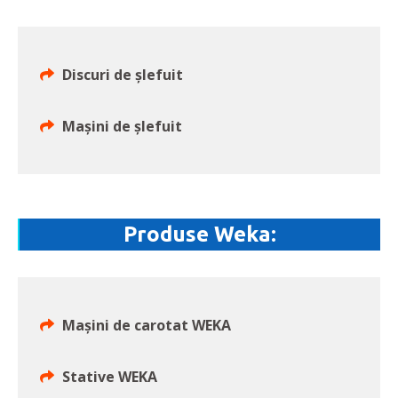
Discuri de șlefuit
Mașini de șlefuit
Produse Weka:
Mașini de carotat WEKA
Stative WEKA