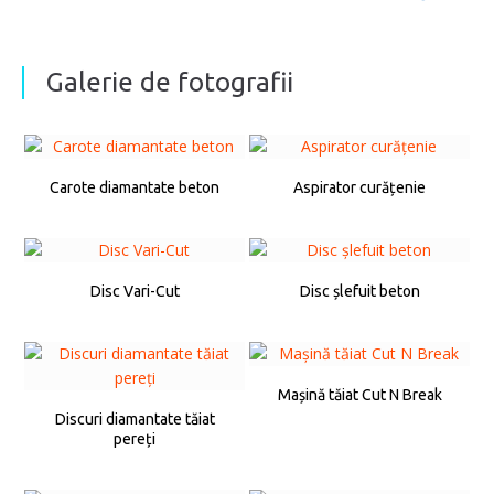
Galerie de fotografii
Carote diamantate beton
Aspirator curățenie
Disc Vari-Cut
Disc șlefuit beton
Mașină tăiat Cut N Break
Discuri diamantate tăiat
pereți