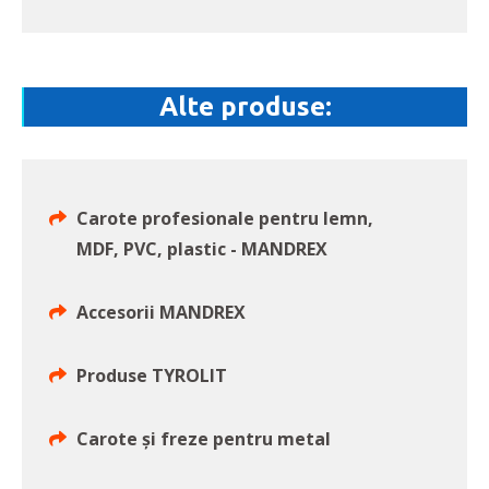
Alte produse:
Carote profesionale pentru lemn,
MDF, PVC, plastic - MANDREX
Accesorii MANDREX
Produse TYROLIT
Carote și freze pentru metal