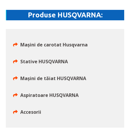
Produse HUSQVARNA:
Mașini de carotat Husqvarna
Stative HUSQVARNA
Mașini de tăiat HUSQVARNA
Aspiratoare HUSQVARNA
Accesorii