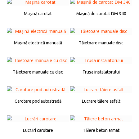
Mașină carotat
Mașină de carotat DM 340
Mașină electrică manuală
Tăietoare manuale disc
Tăietoare manuale cu disc
Trusa instalatorului
Carotare pod autostradă
Lucrare tăiere asfalt
Lucrări carotare
Tăiere beton armat