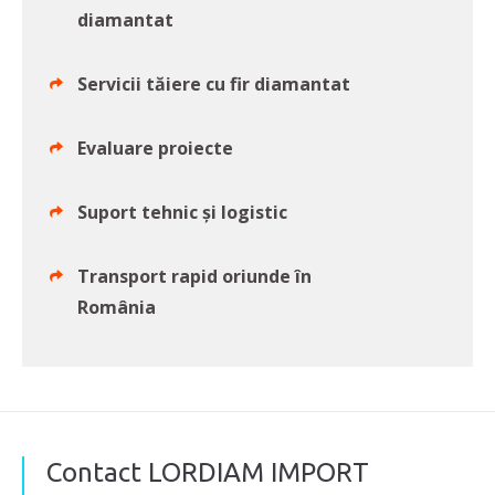
diamantat
Servicii tăiere cu fir diamantat
Evaluare proiecte
Suport tehnic și logistic
Transport rapid oriunde în
România
Contact LORDIAM IMPORT