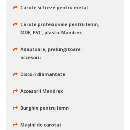
Carote și freze pentru metal
Carote profesionale pentru lemn,
MDF, PVC, plastic Mandrex
Adaptoare, prelungitoare –
accesorii
Discuri diamantate
Accesorii Mandrex
Burghie pentru lemn
Mașini de carotat