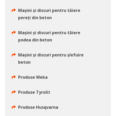
Mașini și discuri pentru tăiere
pereți din beton
Mașini și discuri pentru tăiere
podea din beton
Mașini și discuri pentru șlefuire
beton
Produse Weka
Produse Tyrolit
Produse Husqvarna