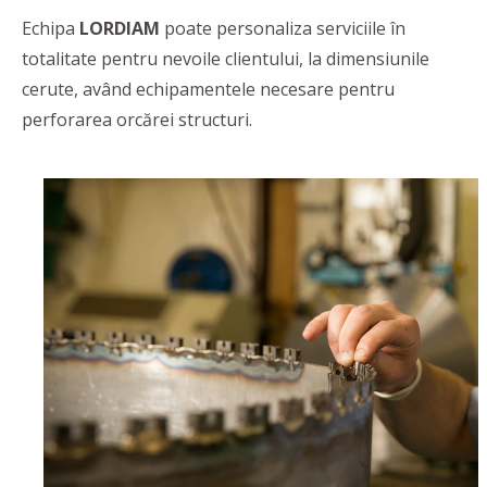
Echipa
LORDIAM
poate personaliza serviciile în
totalitate pentru nevoile clientului, la dimensiunile
cerute, având echipamentele necesare pentru
perforarea orcărei structuri.