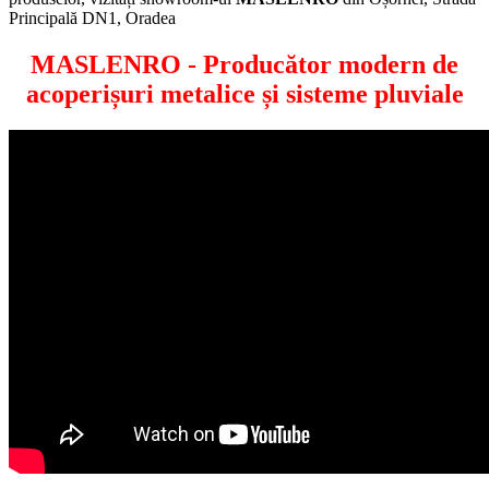
Principală DN1, Oradea
MASLENRO
- Producător modern de
acoperișuri metalice și sisteme pluviale