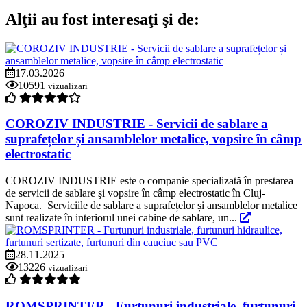
Alţii au fost interesaţi şi de:
17.03.2026
10591
vizualizari
COROZIV INDUSTRIE - Servicii de sablare a
suprafețelor și ansamblelor metalice, vopsire în câmp
electrostatic
COROZIV INDUSTRIE este o companie specializată în prestarea
de servicii de sablare şi vopsire în câmp electrostatic în Cluj-
Napoca. Serviciile de sablare a suprafețelor și ansamblelor metalice
sunt realizate în interiorul unei cabine de sablare, un...
28.11.2025
13226
vizualizari
ROMSPRINTER - Furtunuri industriale, furtunuri