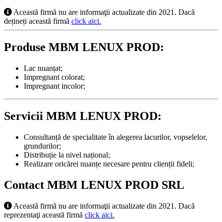
Această firmă nu are informaţii actualizate din 2021. Dacă
dețineți această firmă
click aici.
Produse MBM LENUX PROD:
Lac nuanțat;
Impregnant colorat;
Impregnant incolor;
Servicii MBM LENUX PROD:
Consultanță de specialitate în alegerea lacurilor, vopselelor,
grundurilor;
Distribuție la nivel național;
Realizare oricărei nuanțe necesare pentru clienții fideli;
Contact MBM LENUX PROD SRL
Această firmă nu are informaţii actualizate din 2021. Dacă
reprezentaţi această firmă
click aici.