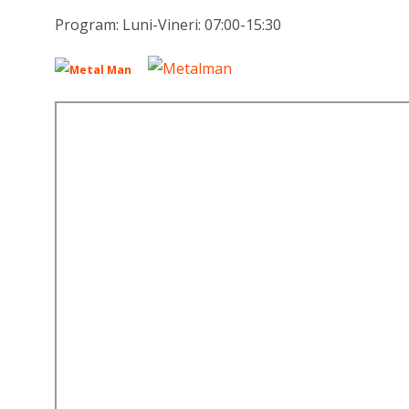
Program: Luni-Vineri: 07:00-15:30