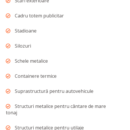
Scări exterioare
Cadru totem publicitar
Stadioane
Silozuri
Schele metalice
Containere termice
Suprastructură pentru autovehicule
Structuri metalice pentru cântare de mare
tonaj
Structuri metalice pentru utilaje