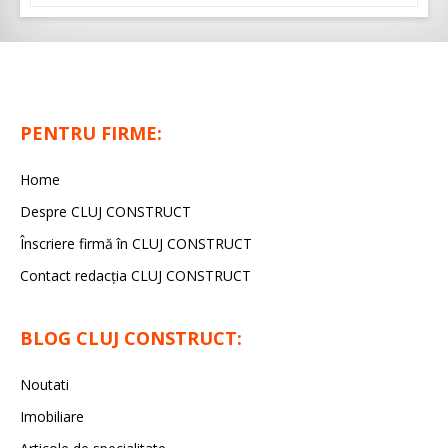
PENTRU FIRME:
Home
Despre CLUJ CONSTRUCT
Înscriere firmă în CLUJ CONSTRUCT
Contact redacția CLUJ CONSTRUCT
BLOG CLUJ CONSTRUCT:
Noutati
Imobiliare