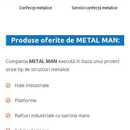
Confecţii metalice
Servicii confecţii metalice
Produse oferite de METAL MAN:
Compania
METAL MAN
execută în baza unui proiect
orice tip de structuri metalice:
Hale industriale
Platforme
Rafturi industriale cu sarcină mare