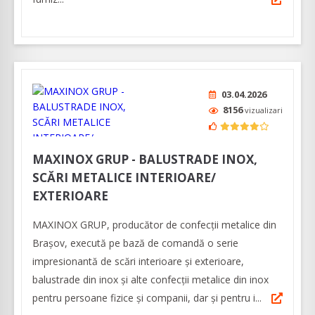
03.04.2026
8156
vizualizari
MAXINOX GRUP - BALUSTRADE INOX,
SCĂRI METALICE INTERIOARE/
EXTERIOARE
MAXINOX GRUP, producător de confecții metalice din
Brașov, execută pe bază de comandă o serie
impresionantă de scări interioare și exterioare,
balustrade din inox și alte confecții metalice din inox
pentru persoane fizice și companii, dar și pentru i...