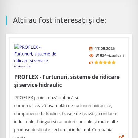
Alţii au fost interesaţi şi de:
17.09.2025
31034
vizualizari
PROFLEX - Furtunuri, sisteme de ridicare
și service hidraulic
PROFLEX proiectează, fabrică și
comercializează asamblări de furtunuri hidraulice,
componente hidraulice, trasee de țeavă și conducte
industriale, fitinguri și racorduri speciale și multe alte
produse destinate sectorului industrial. Compania
furniz...