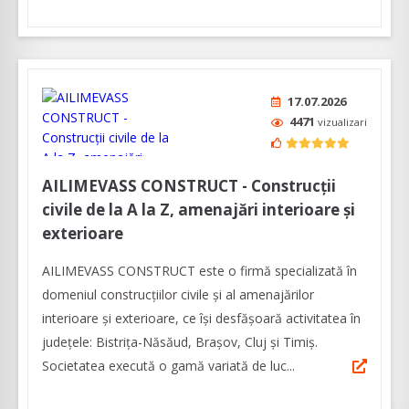
17.07.2026
4471
vizualizari
AILIMEVASS CONSTRUCT - Construcții
civile de la A la Z, amenajări interioare și
exterioare
AILIMEVASS CONSTRUCT este o firmă specializată în
domeniul construcțiilor civile și al amenajărilor
interioare și exterioare, ce își desfășoară activitatea în
județele: Bistrița-Năsăud, Brașov, Cluj și Timiș.
Societatea execută o gamă variată de luc...