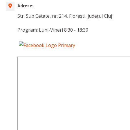
Adrese:
Str. Sub Cetate, nr. 214, Floreşti, județul Cluj
Program: Luni-Vineri 8:30 - 18:30