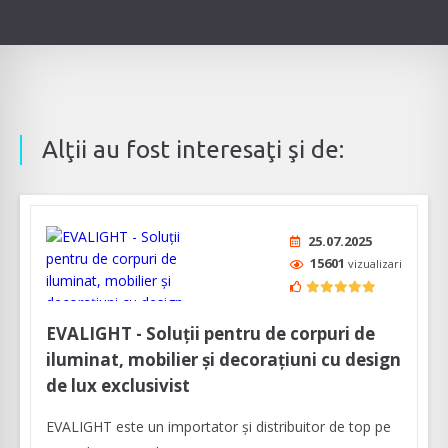
Alţii au fost interesaţi şi de:
25.07.2025
15601
vizualizari
EVALIGHT - Soluții pentru de corpuri de
iluminat, mobilier și decorațiuni cu design
de lux exclusivist
EVALIGHT este un importator și distribuitor de top pe