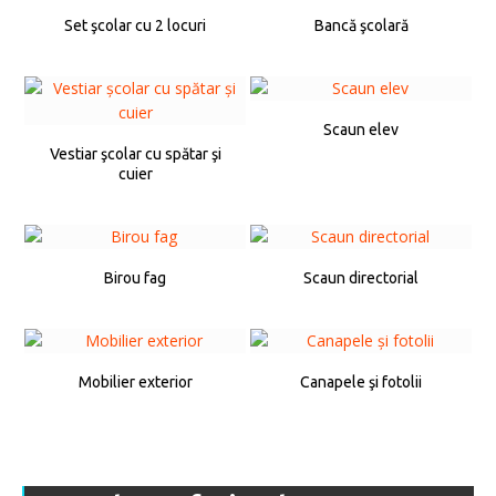
Set şcolar cu 2 locuri
Bancă şcolară
Scaun elev
Vestiar şcolar cu spătar şi
cuier
Birou fag
Scaun directorial
Mobilier exterior
Canapele şi fotolii