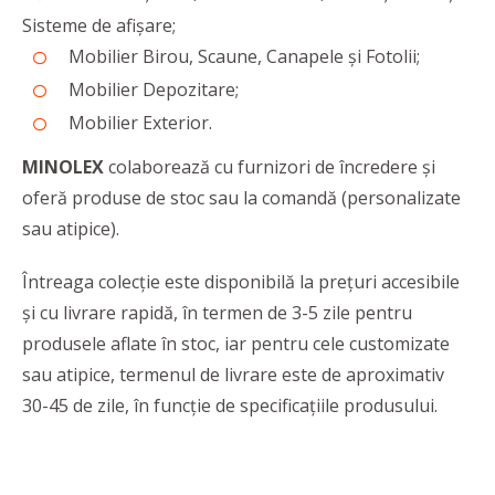
Sisteme de afişare;
Mobilier Birou, Scaune, Canapele şi Fotolii;
Mobilier Depozitare;
Mobilier Exterior.
MINOLEX
colaborează cu furnizori de încredere și
oferă produse de stoc sau la comandă (personalizate
sau atipice).
Întreaga colecție este disponibilă la prețuri accesibile
și cu livrare rapidă, în termen de 3-5 zile pentru
produsele aflate în stoc, iar pentru cele customizate
sau atipice, termenul de livrare este de aproximativ
30-45 de zile, în funcție de specificațiile produsului.