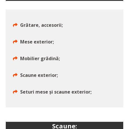
Grătare, accesorii;
Mese exterior;
Mobilier grădină;
Scaune exterior;
Seturi mese și scaune exterior;
Scaune: