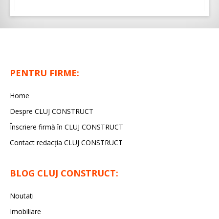
PENTRU FIRME:
Home
Despre CLUJ CONSTRUCT
Înscriere firmă în CLUJ CONSTRUCT
Contact redacția CLUJ CONSTRUCT
BLOG CLUJ CONSTRUCT:
Noutati
Imobiliare