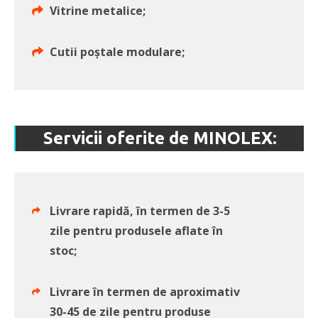
Vitrine metalice;
Cutii poștale modulare;
Servicii oferite de MINOLEX:
Livrare rapidă, în termen de 3-5
zile pentru produsele aflate în
stoc;
Livrare în termen de aproximativ
30-45 de zile pentru produse