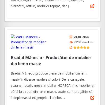
biblioteci, rafturi, mobilier tapițat, dar ș...
21.01.2026
6256
vizualizari
Bradul Măneciu - Producător de mobilier
din lemn masiv
Bradul Măneciu produce piese de mobilier din lemn
masiv în diverse modele și culori. De la canapele,
scaune, fotolii, mese, mobilier HORECA, mic mobilier și
până la birouri din lemn masiv, toate sunt pregătite să
îndeplinească exigenţele clienților. ...