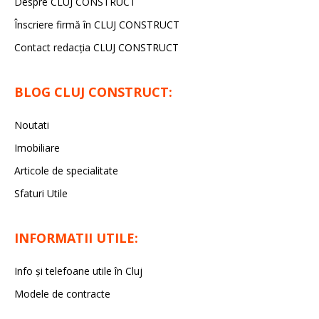
Despre CLUJ CONSTRUCT
Înscriere firmă în CLUJ CONSTRUCT
Contact redacția CLUJ CONSTRUCT
BLOG CLUJ CONSTRUCT:
Noutati
Imobiliare
Articole de specialitate
Sfaturi Utile
INFORMATII UTILE:
Info și telefoane utile în Cluj
Modele de contracte