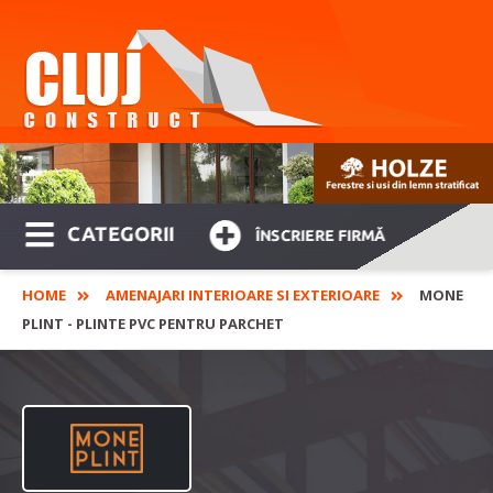
CATEGORII
ÎNSCRIERE FIRMĂ
HOME
AMENAJARI INTERIOARE SI EXTERIOARE
MONE
PLINT - PLINTE PVC PENTRU PARCHET