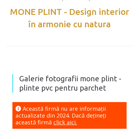
MONE PLINT - Design interior
în armonie cu natura
Galerie fotografii mone plint -
plinte pvc pentru parchet
Această firmă nu are informaţii
actualizate din 2024. Dacă dețineți
această firmă
click aici.