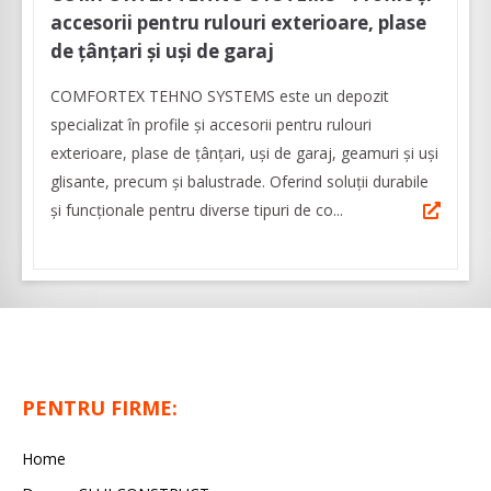
accesorii pentru rulouri exterioare, plase
de țânțari și uși de garaj
COMFORTEX TEHNO SYSTEMS este un depozit
specializat în profile și accesorii pentru rulouri
exterioare, plase de țânțari, uși de garaj, geamuri și uși
glisante, precum și balustrade. Oferind soluții durabile
și funcționale pentru diverse tipuri de co...
PENTRU FIRME:
Home