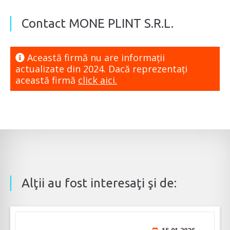
Contact MONE PLINT S.R.L.
Această firmă nu are informaţii
actualizate din 2024. Dacă reprezentaţi
această firmă
click aici.
Alţii au fost interesaţi şi de: