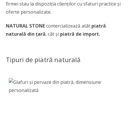
firmei stau la dispoziția clienților cu sfaturi practice și
oferte personalizate.
NATURAL STONE
comercializează atât
piatră
naturală din țară
, cât și
piatră de import.
Tipuri de piatră naturală