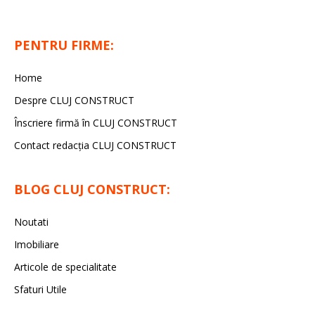
PENTRU FIRME:
Home
Despre CLUJ CONSTRUCT
Înscriere firmă în CLUJ CONSTRUCT
Contact redacția CLUJ CONSTRUCT
BLOG CLUJ CONSTRUCT:
Noutati
Imobiliare
Articole de specialitate
Sfaturi Utile