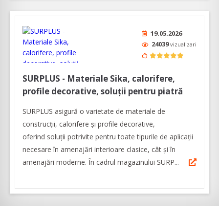
19.05.2026
24039
vizualizari
SURPLUS - Materiale Sika, calorifere,
profile decorative, soluții pentru piatră
SURPLUS asigură o varietate de materiale de
construcții, calorifere și profile decorative,
oferind soluții potrivite pentru toate tipurile de aplicații
necesare în amenajări interioare clasice, cât și în
amenajări moderne. În cadrul magazinului SURP...