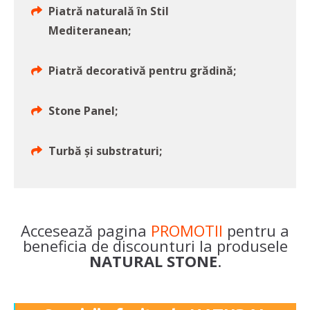
Piatră naturală în Stil
Mediteranean;
Piatră decorativă pentru grădină;
Stone Panel;
Turbă și substraturi;
Accesează pagina
PROMOTII
pentru a
beneficia de discounturi la produsele
NATURAL STONE
.