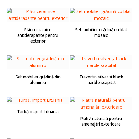
Plăci ceramice
Set mobilier grădină cu blat
antiderapante pentru
mozaic
exterior
Set mobilier grădină din
Travertin silver și black
aluminiu
marble scapitat
Turbă, import Lituania
Piatră naturală pentru
amenajări exterioare