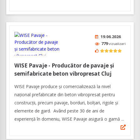
19.06.2026
779
vizualizari
WISE Pavaje - Producător de pavaje și
semifabricate beton vibropresat Cluj
WISE Pavaje produce și comercializează la nivel
național prefabricate din beton vibropresat pentru
construcții, precum pavaje, borduri, bolțari, rigole și
elemente de gard. Având peste 30 de ani de
experiență în domeniu, WISE Pavaje asigură o gamă ...