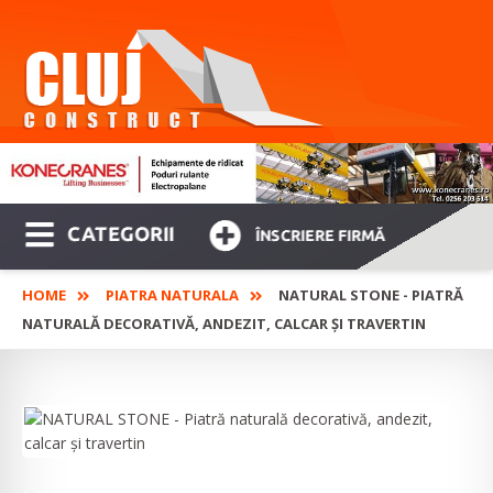
CATEGORII
ÎNSCRIERE FIRMĂ
HOME
PIATRA NATURALA
NATURAL STONE - PIATRĂ
NATURALĂ DECORATIVĂ, ANDEZIT, CALCAR ȘI TRAVERTIN