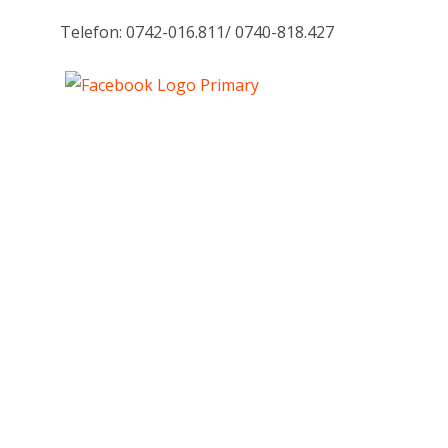
Telefon: 0742-016.811/ 0740-818.427