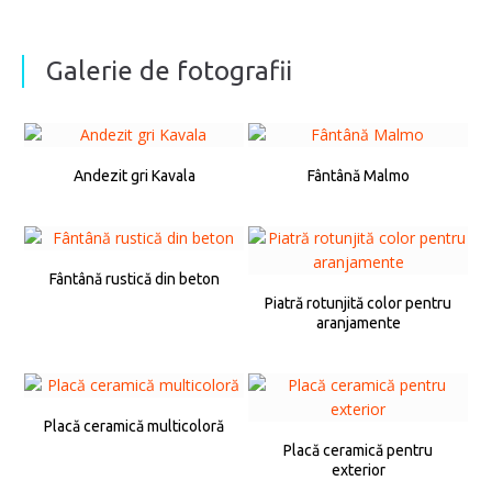
Galerie de fotografii
Andezit gri Kavala
Fântână Malmo
Fântână rustică din beton
Piatră rotunjită color pentru
aranjamente
Placă ceramică multicoloră
Placă ceramică pentru
exterior