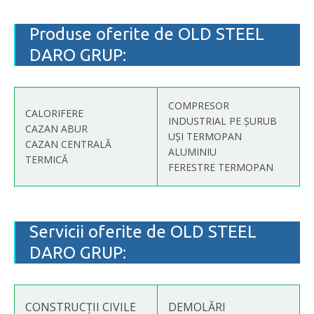
Produse oferite de OLD STEEL
DARO GRUP:
COMPRESOR
CALORIFERE
INDUSTRIAL PE ȘURUB
CAZAN ABUR
UȘI TERMOPAN
CAZAN CENTRALĂ
ALUMINIU
TERMICĂ
FERESTRE TERMOPAN
Servicii oferite de OLD STEEL
DARO GRUP:
CONSTRUCȚII CIVILE
DEMOLĂRI