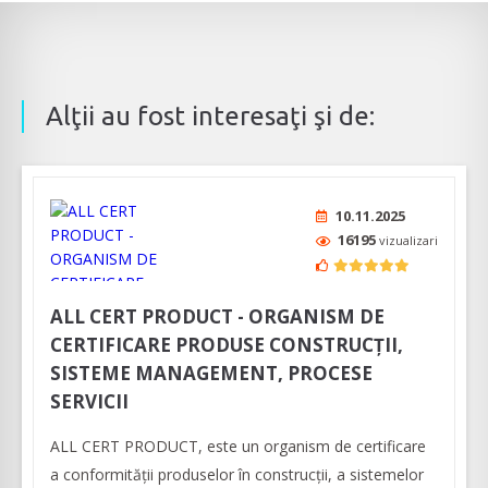
Alţii au fost interesaţi şi de:
10.11.2025
16195
vizualizari
ALL CERT PRODUCT - ORGANISM DE
CERTIFICARE PRODUSE CONSTRUCȚII,
SISTEME MANAGEMENT, PROCESE
SERVICII
ALL CERT PRODUCT, este un organism de certificare
a conformității produselor în construcții, a sistemelor