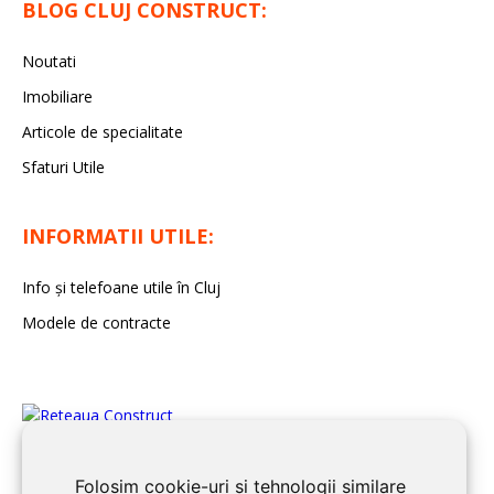
BLOG CLUJ CONSTRUCT:
Noutati
Imobiliare
Articole de specialitate
Sfaturi Utile
INFORMATII UTILE:
Info și telefoane utile în Cluj
Modele de contracte
Folosim cookie-uri și tehnologii similare