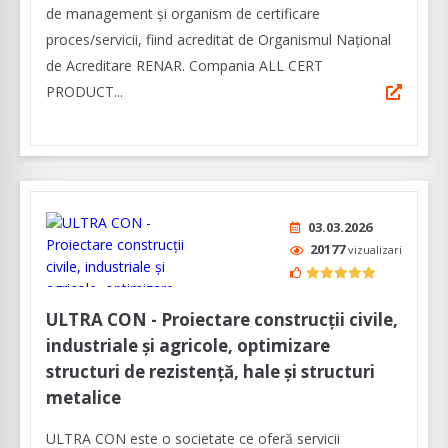
de management și organism de certificare
proces/servicii, fiind acreditat de Organismul Național
de Acreditare RENAR. Compania ALL CERT
PRODUCT...
03.03.2026
20177
vizualizari
ULTRA CON - Proiectare construcții civile,
industriale și agricole, optimizare
structuri de rezistență, hale și structuri
metalice
ULTRA CON este o societate ce oferă servicii