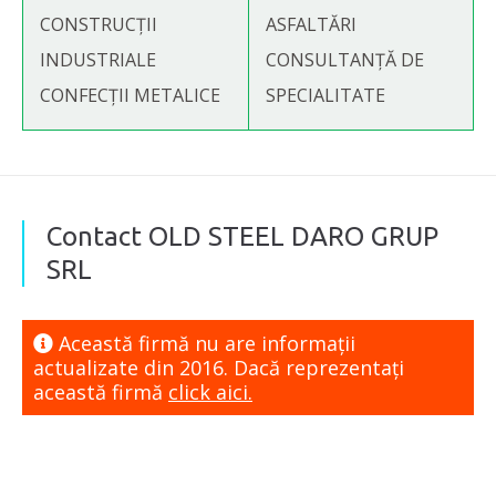
CONSTRUCȚII
ASFALTĂRI
INDUSTRIALE
CONSULTANȚĂ DE
CONFECȚII METALICE
SPECIALITATE
Contact OLD STEEL DARO GRUP
SRL
Această firmă nu are informaţii
actualizate din 2016. Dacă reprezentaţi
această firmă
click aici.