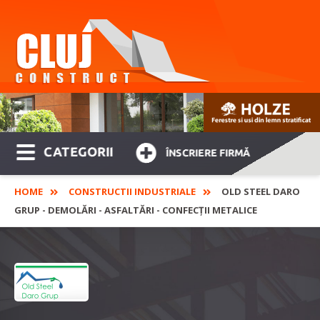
CATEGORII
ÎNSCRIERE FIRMĂ
HOME
CONSTRUCTII INDUSTRIALE
OLD STEEL DARO
GRUP - DEMOLĂRI - ASFALTĂRI - CONFECȚII METALICE