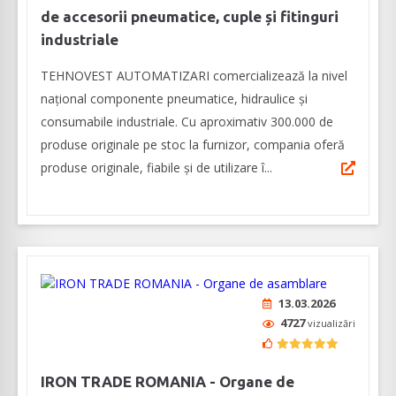
de accesorii pneumatice, cuple și fitinguri
industriale
TEHNOVEST AUTOMATIZARI comercializează la nivel
național componente pneumatice, hidraulice și
consumabile industriale. Cu aproximativ 300.000 de
produse originale pe stoc la furnizor, compania oferă
produse originale, fiabile și de utilizare î...
13.03.2026
4727
vizualizări
IRON TRADE ROMANIA - Organe de