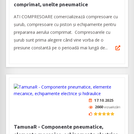
comprimat, unelte pneumatice
ATI COMPRESOARE comercializează compresoare cu
șurub, compresoare cu piston şi echipamente pentru
prepararea aerului comprimat. Compresoarele cu
șurub sunt prima alegere când vine vorba de o
presiune constantă pe o perioadă mai lungă de...
17.10.2025
2660
vizualizări
TamunaR - Componente pneumatice,