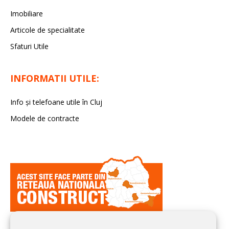
Imobiliare
Articole de specialitate
Sfaturi Utile
INFORMATII UTILE:
Info și telefoane utile în Cluj
Modele de contracte