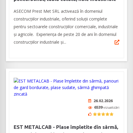
ASECOM Prest Met SRL activează în domeniul
construcțiilor industriale, oferind soluții complete
pentru sectoarele construcțiilor comerciale, industriale
și agricole. Experiența de peste 20 de ani în domeniul
construcțiilor industriale și...
26.02.2026
6539
vizualizări
EST METALCAB - Plase împletite din sârmă,