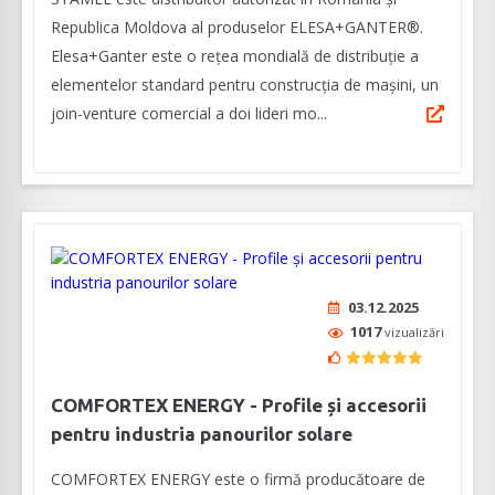
Republica Moldova al produselor ELESA+GANTER®.
Elesa+Ganter este o rețea mondială de distribuție a
elementelor standard pentru construcția de mașini, un
join-venture comercial a doi lideri mo...
03.12.2025
1017
vizualizări
COMFORTEX ENERGY - Profile și accesorii
pentru industria panourilor solare
COMFORTEX ENERGY este o firmă producătoare de