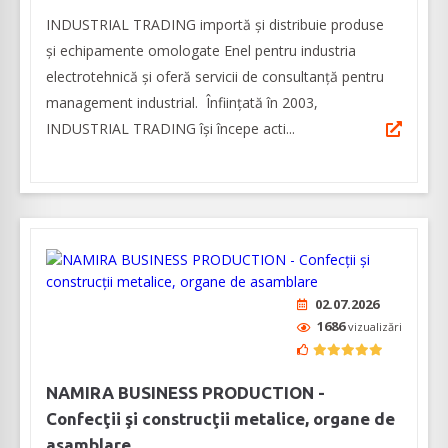
INDUSTRIAL TRADING importă și distribuie produse
și echipamente omologate Enel pentru industria
electrotehnică și oferă servicii de consultanță pentru
management industrial. Înfiinţată în 2003,
INDUSTRIAL TRADING îşi începe acti...
02.07.2026
1686
vizualizări
NAMIRA BUSINESS PRODUCTION -
Confecţii şi construcţii metalice, organe de
asamblare