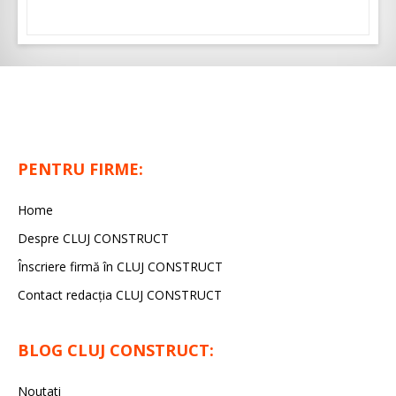
PENTRU FIRME:
Home
Despre CLUJ CONSTRUCT
Înscriere firmă în CLUJ CONSTRUCT
Contact redacția CLUJ CONSTRUCT
BLOG CLUJ CONSTRUCT:
Noutati