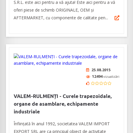
S.R.L. este aici pentru a vă ajuta! Este aici pentru a vă
oferi piese de schimb ORIGINALE, OEM și
AFTERMARKET, cu componente de calitate pen...
25.08.2015
12494
vizualizări
VALEM-RULMENȚI - Curele trapezoidale,
organe de asamblare, echipamente
industriale
Înființată în anul 1992, societatea VALEM IMPORT
EXPORT SRL are ca principal obiect de activitate