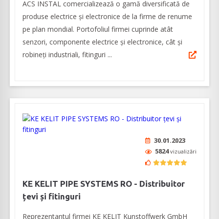
ACS INSTAL comercializează o gamă diversificată de
produse electrice și electronice de la firme de renume
pe plan mondial. Portofoliul firmei cuprinde atât
senzori, componente electrice și electronice, cât și
robineți industriali, fitinguri ...
30.01.2023
5824
vizualizări
KE KELIT PIPE SYSTEMS RO - Distribuitor
țevi și fitinguri
Reprezentantul firmei KE KELIT Kunstoffwerk GmbH