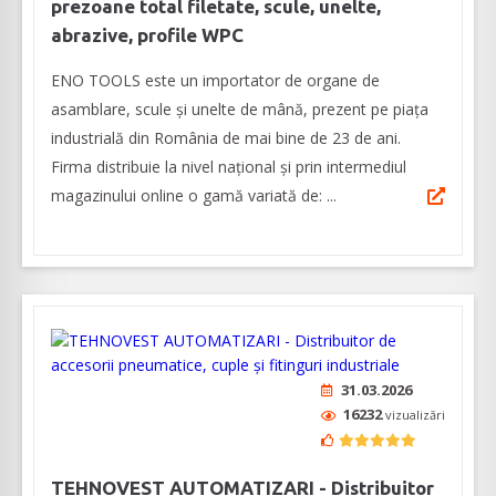
prezoane total filetate, scule, unelte,
abrazive, profile WPC
ENO TOOLS este un importator de organe de
asamblare, scule și unelte de mână, prezent pe piața
industrială din România de mai bine de 23 de ani.
Firma distribuie la nivel naţional și prin intermediul
magazinului online o gamă variată de: ...
31.03.2026
16232
vizualizări
TEHNOVEST AUTOMATIZARI - Distribuitor