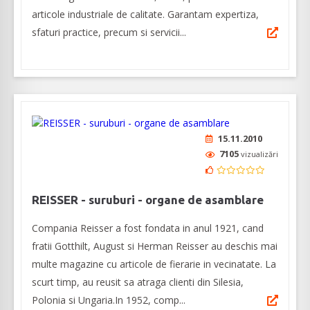
articole industriale de calitate. Garantam expertiza,
sfaturi practice, precum si servicii...
15.11.2010
7105
vizualizări
REISSER - suruburi - organe de asamblare
Compania Reisser a fost fondata in anul 1921, cand
fratii Gotthilt, August si Herman Reisser au deschis mai
multe magazine cu articole de fierarie in vecinatate. La
scurt timp, au reusit sa atraga clienti din Silesia,
Polonia si Ungaria.In 1952, comp...