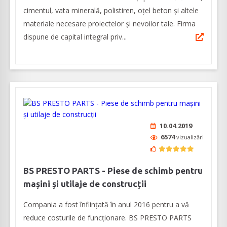
cimentul, vata minerală, polistiren, oțel beton și altele
materiale necesare proiectelor și nevoilor tale. Firma
dispune de capital integral priv...
10.04.2019
6574
vizualizări
BS PRESTO PARTS - Piese de schimb pentru
mașini și utilaje de construcții
Compania a fost înființată în anul 2016 pentru a vă
reduce costurile de funcționare. BS PRESTO PARTS