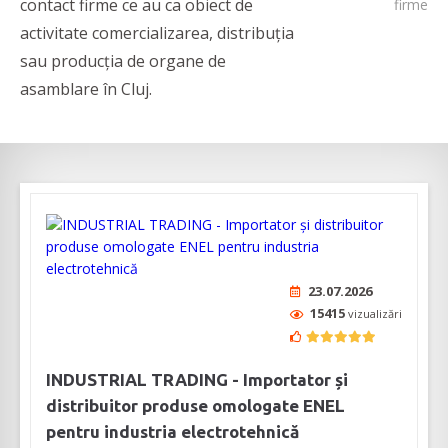
contact firme ce au ca obiect de
firme
activitate comercializarea, distribuția
sau producția de organe de
asamblare în Cluj.
23.07.2026
15415
vizualizări
INDUSTRIAL TRADING - Importator și
distribuitor produse omologate ENEL
pentru industria electrotehnică