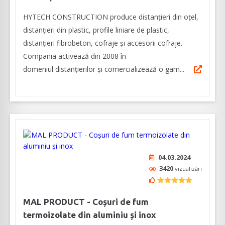
HYTECH CONSTRUCTION produce distanțieri din oțel,
distanțieri din plastic, profile liniare de plastic,
distanțieri fibrobeton, cofraje și accesorii cofraje.
Compania activează din 2008 în
domeniul distanțierilor și comercializează o gam...
04.03.2024
3420
vizualizări
MAL PRODUCT - Coșuri de fum
termoizolate din aluminiu și inox