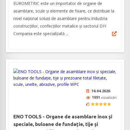
EUROMETRIC este un importator de organe de
asamblare, scule și elemente de fixare, ce distribuie la
nivel naţional soluţii de asamblare pentru industria
construcţiilor, confecţiilor metalice şi sectorul DIY.
Compania este specializată ...
16.04.2026
1051
vizualizări
ENO TOOLS - Organe de asamblare inox și
speciale, buloane de fundație, tije și