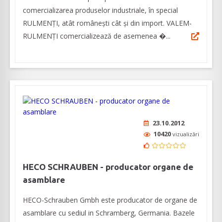
comercializarea produselor industriale, în special
RULMENȚI, atât românești cât și din import. VALEM-
RULMENȚI comercializează de asemenea �...
23.10.2012
10420
vizualizări
HECO SCHRAUBEN - producator organe de
asamblare
HECO-Schrauben Gmbh este producator de organe de
asamblare cu sediul in Schramberg, Germania. Bazele