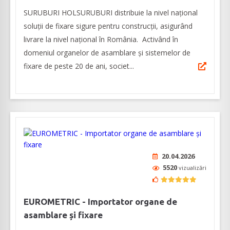
SURUBURI HOLSURUBURI distribuie la nivel naţional
soluţii de fixare sigure pentru construcţii, asigurând
livrare la nivel naţional în România. Activând în
domeniul organelor de asamblare şi sistemelor de
fixare de peste 20 de ani, societ...
20.04.2026
5520
vizualizări
EUROMETRIC - Importator organe de
asamblare și fixare