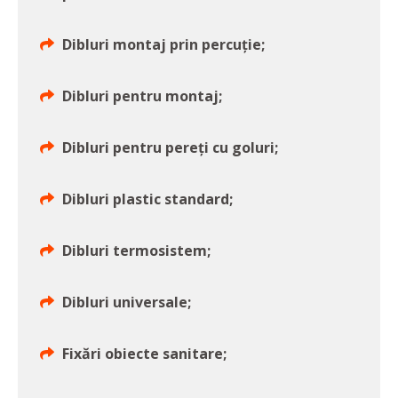
Dibluri montaj prin percuție;
Dibluri pentru montaj;
Dibluri pentru pereți cu goluri;
Dibluri plastic standard;
Dibluri termosistem;
Dibluri universale;
Fixări obiecte sanitare;