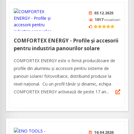
03.12.2025
1017
vizualizari
COMFORTEX ENERGY - Profile și accesorii
pentru industria panourilor solare
COMFORTEX ENERGY este o firmă producătoare de
profile din aluminiu și accesorii pentru sisteme de
panouri solare/ fotovoltaice, distribuind produse la
nivel național. Cu un profil tânăr și dinamic, echipa
COMFORTEX ENERGY activează de peste 17 an...
16.04.2026