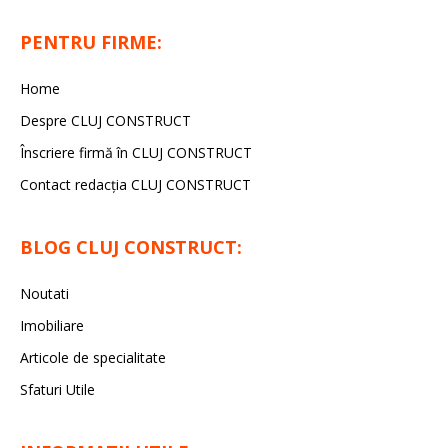
PENTRU FIRME:
Home
Despre CLUJ CONSTRUCT
Înscriere firmă în CLUJ CONSTRUCT
Contact redacția CLUJ CONSTRUCT
BLOG CLUJ CONSTRUCT:
Noutati
Imobiliare
Articole de specialitate
Sfaturi Utile