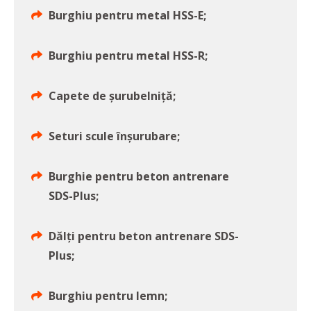
Burghiu pentru metal HSS-E;
Burghiu pentru metal HSS-R;
Capete de șurubelniță;
Seturi scule înșurubare;
Burghie pentru beton antrenare
SDS-Plus;
Dălţi pentru beton antrenare SDS-
Plus;
Burghiu pentru lemn;