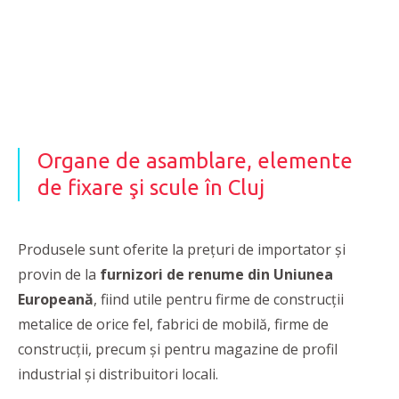
Organe de asamblare, elemente
de fixare şi scule în Cluj
Produsele sunt oferite la prețuri de importator și
provin de la
furnizori de renume din Uniunea
Europeană
, fiind utile pentru firme de construcții
metalice de orice fel, fabrici de mobilă, firme de
construcții, precum și pentru magazine de profil
industrial și distribuitori locali.