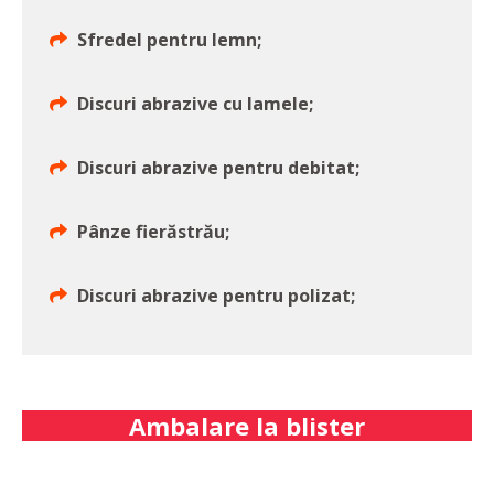
Sfredel pentru lemn;
Discuri abrazive cu lamele;
Discuri abrazive pentru debitat;
Pânze fierăstrău;
Discuri abrazive pentru polizat;
Ambalare la blister