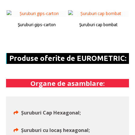
Şuruburi gips-carton
Şuruburi cap bombat
Produse oferite de EUROMETRIC:
Organe de asamblare:
Șuruburi Cap Hexagonal;
Șuruburi cu locaș hexagonal;