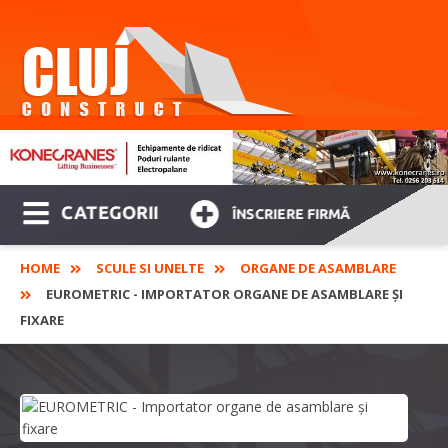
CATEGORII
ÎNSCRIERE FIRMĂ
HOME
SCULE SI UNELTE
ORGANE DE ASAMBLARE
EUROMETRIC - IMPORTATOR ORGANE DE ASAMBLARE ȘI
FIXARE