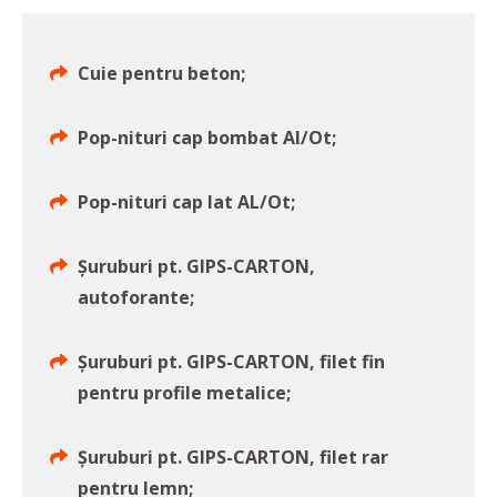
Cuie pentru beton;
Pop-nituri cap bombat Al/Ot;
Pop-nituri cap lat AL/Ot;
Șuruburi pt. GIPS-CARTON,
autoforante;
Șuruburi pt. GIPS-CARTON, filet fin
pentru profile metalice;
Șuruburi pt. GIPS-CARTON, filet rar
pentru lemn;