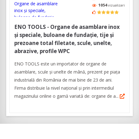
1054
vizualizari
ENO TOOLS - Organe de asamblare inox
și speciale, buloane de fundație, tije și
prezoane total filetate, scule, unelte,
abrazive, profile WPC
ENO TOOLS este un importator de organe de
asamblare, scule și unelte de mână, prezent pe piața
industrială din România de mai bine de 23 de ani.
Firma distribuie la nivel naţional și prin intermediul
magazinului online o gamă variată de: organe de a...