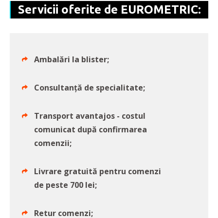
Servicii oferite de EUROMETRIC:
Ambalări la blister;
Consultanță de specialitate;
Transport avantajos - costul
comunicat după confirmarea
comenzii;
Livrare gratuită pentru comenzi
de peste 700 lei;
Retur comenzi;