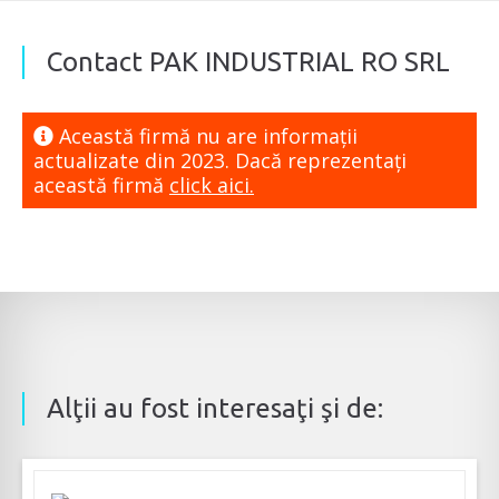
Contact PAK INDUSTRIAL RO SRL
Această firmă nu are informaţii
actualizate din 2023. Dacă reprezentaţi
această firmă
click aici.
Alţii au fost interesaţi şi de: