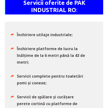
Servicii oferite de PAK
INDUSTRIAL RO
:
Închiriere utilaje industriale;
Închiriere platforme de lucru la
înălțime de la 6 metri până la 43 de
metri;
Servicii complete pentru toaletări
pomi și conexe;
Servicii de spălare și curățare
perete cortină cu platforme de