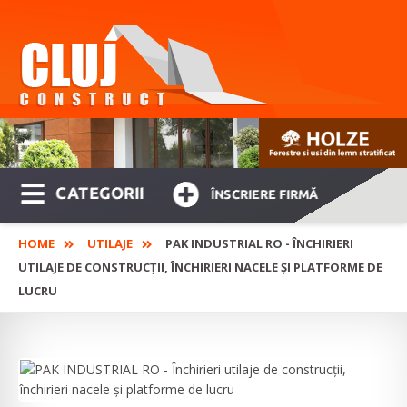
CATEGORII
ÎNSCRIERE FIRMĂ
HOME
UTILAJE
PAK INDUSTRIAL RO - ÎNCHIRIERI
UTILAJE DE CONSTRUCȚII, ÎNCHIRIERI NACELE ȘI PLATFORME DE
LUCRU