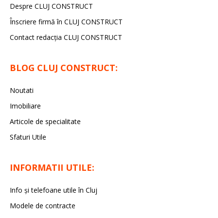
Despre CLUJ CONSTRUCT
Înscriere firmă în CLUJ CONSTRUCT
Contact redacția CLUJ CONSTRUCT
BLOG CLUJ CONSTRUCT:
Noutati
Imobiliare
Articole de specialitate
Sfaturi Utile
INFORMATII UTILE:
Info și telefoane utile în Cluj
Modele de contracte