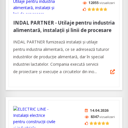
12055
vizualizari
INDAL PARTNER - Utilaje pentru industria
alimentară, instalații și linii de procesare
INDAL PARTNER furnizează instalații și utilaje
pentru industria alimentară, ce se adresează tuturor
industriilor de producție alimentară, dar în special
industriei lactatelor. Compania execută servicii
de proiectare și execuție a circuitelor din ino...
14.04.2026
8347
vizualizari