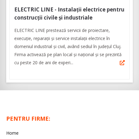
ELECTRIC LINE - Instalații electrice pentru
construcții civile și industriale
ELECTRIC LINE prestează servicii de proiectare,
execuție, reparații și service instalații electrice în
domeniul industrial și civil, având sediul în judeţul Cluj.
Firma activează pe plan local și național și se prezintă
cu peste 20 de ani de experi...
PENTRU FIRME:
Home