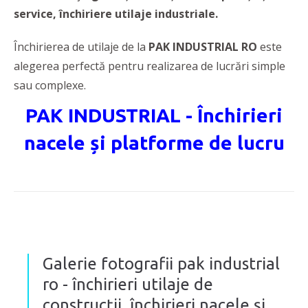
service, închiriere utilaje industriale.
Închirierea de utilaje de la
PAK INDUSTRIAL RO
este
alegerea perfectă pentru realizarea de lucrări simple
sau complexe.
PAK INDUSTRIAL - Închirieri
nacele și platforme de lucru
Galerie fotografii pak industrial
ro - închirieri utilaje de
construcții, închirieri nacele și