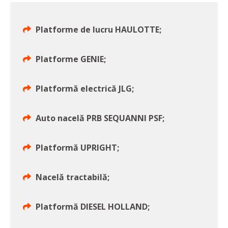
Platforme de lucru HAULOTTE;
Platforme GENIE;
Platformă electrică JLG;
Auto nacelă PRB SEQUANNI PSF;
Platformă UPRIGHT;
Nacelă tractabilă;
Platformă DIESEL HOLLAND;