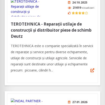
24.10.2025
21619
vizualizari
TEROTEHNICA - Reparații utilaje de
construcții și distribuitor piese de schimb
Deutz
TEROTEHNICA este o companie specializată în servicii
de reparație și service pentru diverse echipamente,
utilaje de construcții și utilaje agricole. Serviciile de
reparații sunt destinate unor utilaje și echipamente
precum: picoane, cilindri h...
27.01.2026